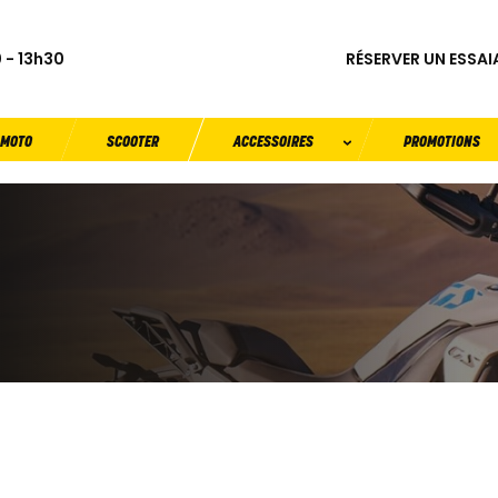
RÉSERVER UN ESSAI
 - 13h30
MOTO
SCOOTER
ACCESSOIRES
PROMOTIONS