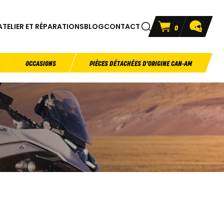
ATELIER ET RÉPARATIONS
BLOG
CONTACT
0
OCCASIONS
PIÈCES DÉTACHÉES D'ORIGINE CAN-AM