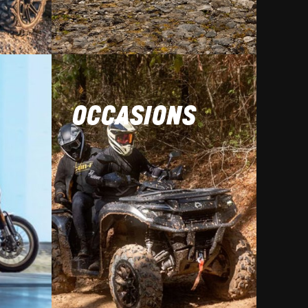
OCCASIONS