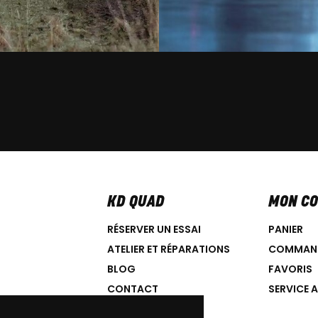
KD QUAD
MON C
RÉSERVER UN ESSAI
PANIER
ATELIER ET RÉPARATIONS
COMMAN
BLOG
FAVORIS
CONTACT
SERVICE 