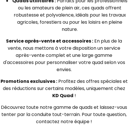
Quads utilitaires :
Parfaits pour les professionnels
ou les amateurs de plein air, ces quads offrent
robustesse et polyvalence, idéals pour les travaux
agricoles, forestiers ou pour les loisirs en pleine
nature.
Service après-vente et accessoires :
En plus de la
vente, nous mettons à votre disposition un service
après-vente complet et une large gamme
d'accessoires pour personnaliser votre quad selon vos
envies.
Promotions exclusives :
Profitez des offres spéciales et
des réductions sur certains modèles, uniquement chez
KD Quad
!
Découvrez toute notre gamme de quads et laissez-vous
tenter par la conduite tout-terrain. Pour toute question,
contactez notre équipe !