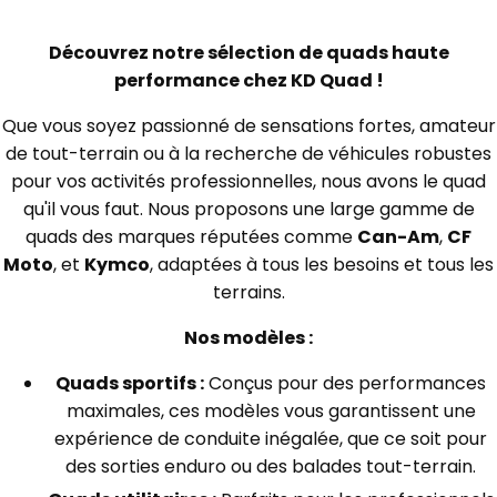
Découvrez notre sélection de quads haute
performance chez KD Quad !
Que vous soyez passionné de sensations fortes, amateur
de tout-terrain ou à la recherche de véhicules robustes
pour vos activités professionnelles, nous avons le quad
qu'il vous faut. Nous proposons une large gamme de
quads des marques réputées comme
Can-Am
,
CF
Moto
, et
Kymco
, adaptées à tous les besoins et tous les
terrains.
Nos modèles :
Quads sportifs :
Conçus pour des performances
maximales, ces modèles vous garantissent une
expérience de conduite inégalée, que ce soit pour
des sorties enduro ou des balades tout-terrain.