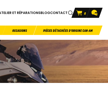
ATELIER ET RÉPARATIONS
BLOG
CONTACT
0
OCCASIONS
PIÈCES DÉTACHÉES D'ORIGINE CAN-AM