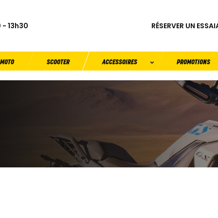
RÉSERVER UN ESSAI
 - 13h30
MOTO
SCOOTER
ACCESSOIRES
PROMOTIONS