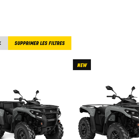
SUPPRIMER LES FILTRES
NEW