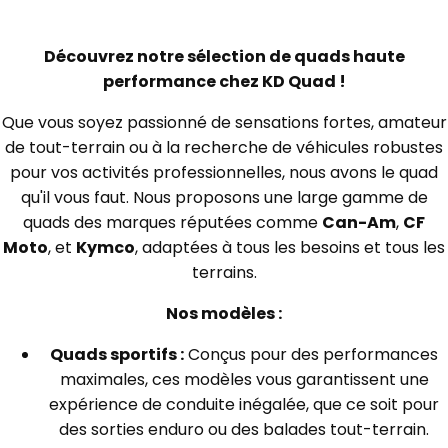
Découvrez notre sélection de quads haute
performance chez KD Quad !
Que vous soyez passionné de sensations fortes, amateur
de tout-terrain ou à la recherche de véhicules robustes
pour vos activités professionnelles, nous avons le quad
qu'il vous faut. Nous proposons une large gamme de
quads des marques réputées comme
Can-Am
,
CF
Moto
, et
Kymco
, adaptées à tous les besoins et tous les
terrains.
Nos modèles :
Quads sportifs :
Conçus pour des performances
maximales, ces modèles vous garantissent une
expérience de conduite inégalée, que ce soit pour
des sorties enduro ou des balades tout-terrain.