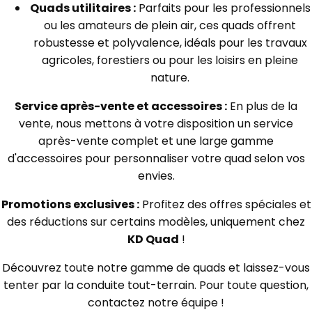
Quads utilitaires :
Parfaits pour les professionnels
ou les amateurs de plein air, ces quads offrent
robustesse et polyvalence, idéals pour les travaux
agricoles, forestiers ou pour les loisirs en pleine
nature.
Service après-vente et accessoires :
En plus de la
vente, nous mettons à votre disposition un service
après-vente complet et une large gamme
d'accessoires pour personnaliser votre quad selon vos
envies.
Promotions exclusives :
Profitez des offres spéciales et
des réductions sur certains modèles, uniquement chez
KD Quad
!
Découvrez toute notre gamme de quads et laissez-vous
tenter par la conduite tout-terrain. Pour toute question,
contactez notre équipe !