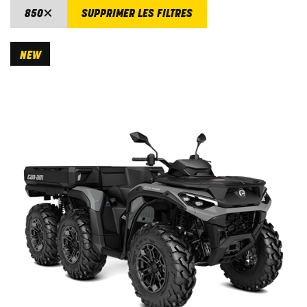
850
SUPPRIMER LES FILTRES
NEW