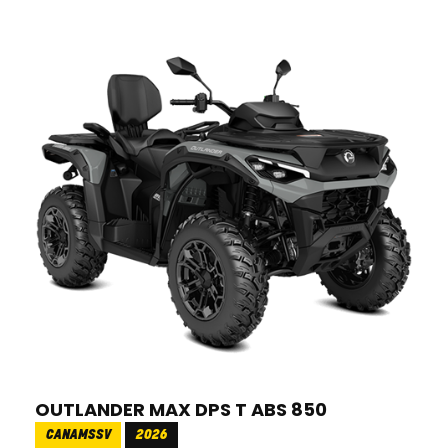
OUTLANDER MAX DPS T ABS 850
CANAMSSV
2026