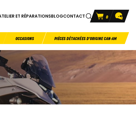
ATELIER ET RÉPARATIONS
BLOG
CONTACT
0
OCCASIONS
PIÈCES DÉTACHÉES D'ORIGINE CAN-AM