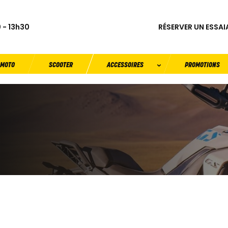
RÉSERVER UN ESSAI
 - 13h30
MOTO
SCOOTER
ACCESSOIRES
PROMOTIONS