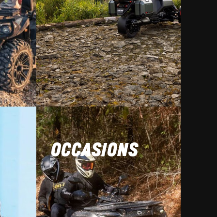
OCCASIONS