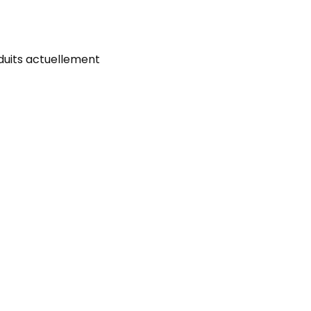
duits actuellement