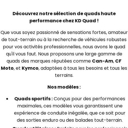
Découvrez notre sélection de quads haute
performance chez KD Quad !
Que vous soyez passionné de sensations fortes, amateur
de tout-terrain ou à la recherche de véhicules robustes
pour vos activités professionnelles, nous avons le quad
qu'il vous faut. Nous proposons une large gamme de
quads des marques réputées comme
Can-Am
,
CF
Moto
, et
Kymco
, adaptées à tous les besoins et tous les
terrains.
Nos modèles :
Quads sportifs :
Conçus pour des performances
maximales, ces modèles vous garantissent une
expérience de conduite inégalée, que ce soit pour
des sorties enduro ou des balades tout-terrain.