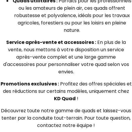
Quads utilitaires :
Parfaits pour les professionnels
ou les amateurs de plein air, ces quads offrent
robustesse et polyvalence, idéals pour les travaux
agricoles, forestiers ou pour les loisirs en pleine
nature.
Service après-vente et accessoires :
En plus de la
vente, nous mettons à votre disposition un service
après-vente complet et une large gamme
d'accessoires pour personnaliser votre quad selon vos
envies.
Promotions exclusives :
Profitez des offres spéciales et
des réductions sur certains modèles, uniquement chez
KD Quad
!
Découvrez toute notre gamme de quads et laissez-vous
tenter par la conduite tout-terrain. Pour toute question,
contactez notre équipe !