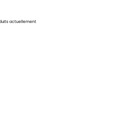
duits actuellement