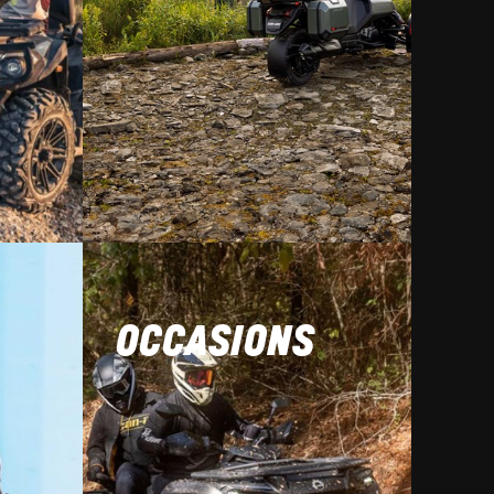
OCCASIONS