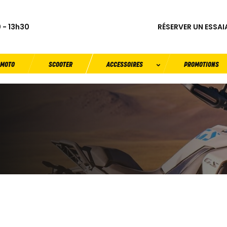
RÉSERVER UN ESSAI
 - 13h30
MOTO
SCOOTER
ACCESSOIRES
PROMOTIONS