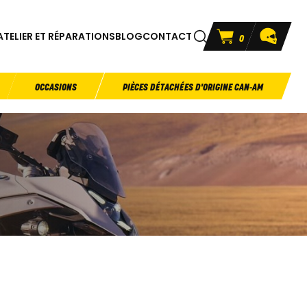
ATELIER ET RÉPARATIONS
BLOG
CONTACT
0
OCCASIONS
PIÈCES DÉTACHÉES D'ORIGINE CAN-AM