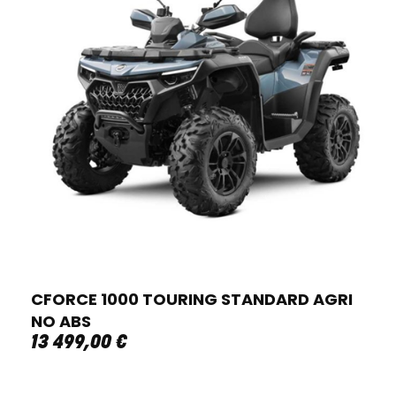
CFORCE 1000 TOURING STANDARD AGRI
NO ABS
13 499
,
00
€