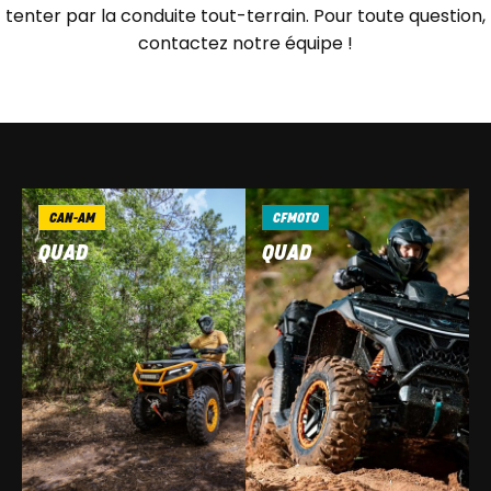
tenter par la conduite tout-terrain. Pour toute question,
contactez notre équipe !
CAN-AM
CFMOTO
QUAD
QUAD