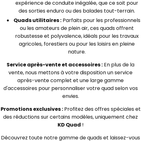
expérience de conduite inégalée, que ce soit pour
des sorties enduro ou des balades tout-terrain.
Quads utilitaires :
Parfaits pour les professionnels
ou les amateurs de plein air, ces quads offrent
robustesse et polyvalence, idéals pour les travaux
agricoles, forestiers ou pour les loisirs en pleine
nature.
Service après-vente et accessoires :
En plus de la
vente, nous mettons à votre disposition un service
après-vente complet et une large gamme
d'accessoires pour personnaliser votre quad selon vos
envies.
Promotions exclusives :
Profitez des offres spéciales et
des réductions sur certains modèles, uniquement chez
KD Quad
!
Découvrez toute notre gamme de quads et laissez-vous