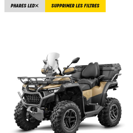
PHARES LED
SUPPRIMER LES FILTRES