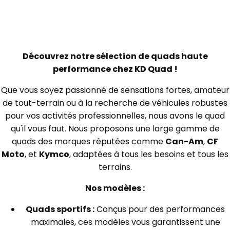
Découvrez notre sélection de quads haute
performance chez KD Quad !
Que vous soyez passionné de sensations fortes, amateur
de tout-terrain ou à la recherche de véhicules robustes
pour vos activités professionnelles, nous avons le quad
qu'il vous faut. Nous proposons une large gamme de
quads des marques réputées comme
Can-Am
,
CF
Moto
, et
Kymco
, adaptées à tous les besoins et tous les
terrains.
Nos modèles :
Quads sportifs :
Conçus pour des performances
maximales, ces modèles vous garantissent une