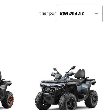
Trier par