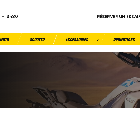
RÉSERVER UN ESSAI
 - 13h30
MOTO
SCOOTER
ACCESSOIRES
PROMOTIONS