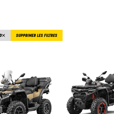
D
SUPPRIMER LES FILTRES