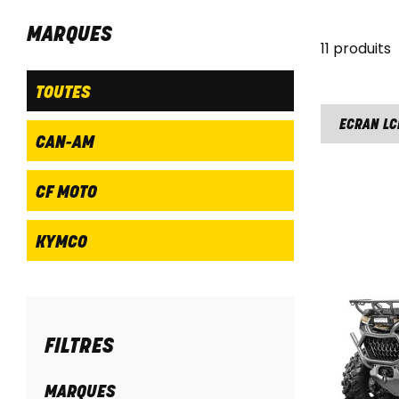
MARQUES
11 produits
TOUTES
ECRAN LC
CAN-AM
CF MOTO
KYMCO
FILTRES
MARQUES