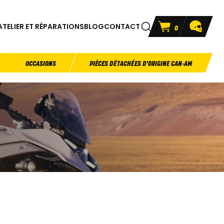
ATELIER ET RÉPARATIONS
BLOG
CONTACT
0
OCCASIONS
PIÈCES DÉTACHÉES D'ORIGINE CAN-AM