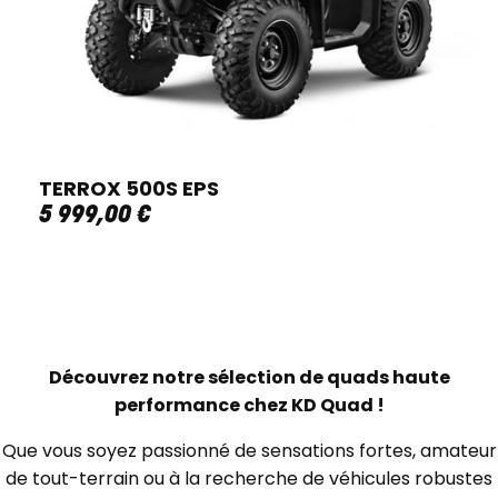
TERROX 500S EPS
5 999
,
00
€
Découvrez notre sélection de quads haute
performance chez KD Quad !
Que vous soyez passionné de sensations fortes, amateur
de tout-terrain ou à la recherche de véhicules robustes