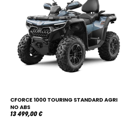
CFORCE 1000 TOURING STANDARD AGRI
NO ABS
13 499
,
00
€