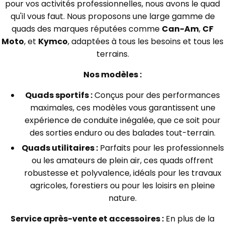
pour vos activités professionnelles, nous avons le quad
qu'il vous faut. Nous proposons une large gamme de
quads des marques réputées comme
Can-Am
,
CF
Moto
, et
Kymco
, adaptées à tous les besoins et tous les
terrains.
Nos modèles :
Quads sportifs :
Conçus pour des performances
maximales, ces modèles vous garantissent une
expérience de conduite inégalée, que ce soit pour
des sorties enduro ou des balades tout-terrain.
Quads utilitaires :
Parfaits pour les professionnels
ou les amateurs de plein air, ces quads offrent
robustesse et polyvalence, idéals pour les travaux
agricoles, forestiers ou pour les loisirs en pleine
nature.
Service après-vente et accessoires :
En plus de la