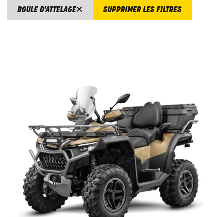
BOULE D'ATTELAGE
SUPPRIMER LES FILTRES