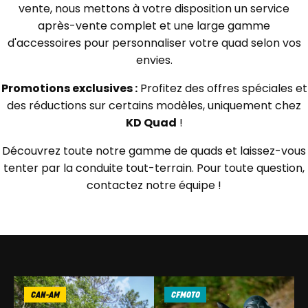
vente, nous mettons à votre disposition un service
après-vente complet et une large gamme
d'accessoires pour personnaliser votre quad selon vos
envies.
Promotions exclusives :
Profitez des offres spéciales et
des réductions sur certains modèles, uniquement chez
KD Quad
!
Découvrez toute notre gamme de quads et laissez-vous
tenter par la conduite tout-terrain. Pour toute question,
contactez notre équipe !
CAN-AM
CFMOTO