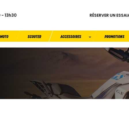
RÉSERVER UN ESSAI
 - 13h30
MOTO
SCOOTER
ACCESSOIRES
PROMOTIONS