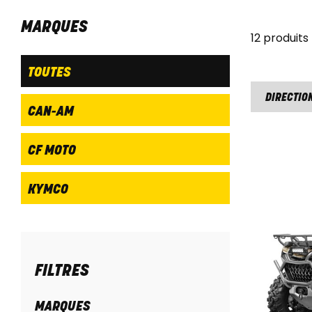
MARQUES
12 produits
TOUTES
DIRECTION
CAN-AM
CF MOTO
KYMCO
FILTRES
MARQUES