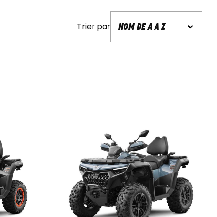
Trier par