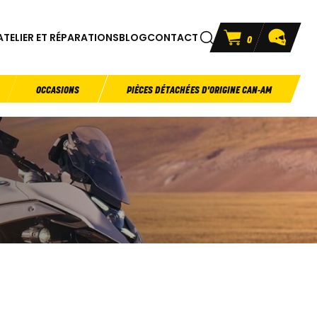
ATELIER ET RÉPARATIONS
BLOG
CONTACT
0
OCCASIONS
PIÈCES DÉTACHÉES D'ORIGINE CAN-AM