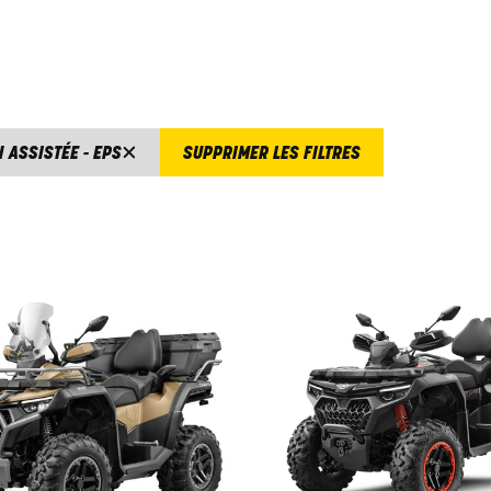
 ASSISTÉE - EPS
SUPPRIMER LES FILTRES