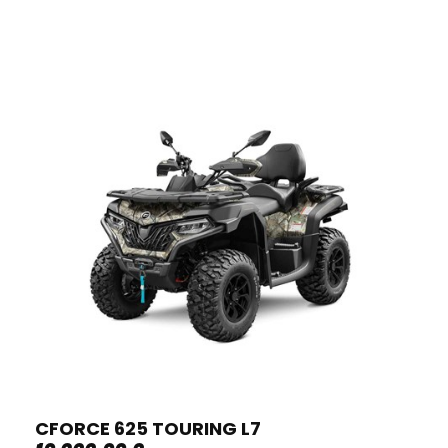
CFORCE 625 TOURING L7