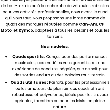
de tout-terrain ou à la recherche de véhicules robustes
pour vos activités professionnelles, nous avons le quad
qu'il vous faut. Nous proposons une large gamme de
quads des marques réputées comme
Can-Am
,
CF
Moto
, et
Kymco
, adaptées à tous les besoins et tous les
terrains.
Nos modèles :
Quads sportifs :
Conçus pour des performances
maximales, ces modèles vous garantissent une
expérience de conduite inégalée, que ce soit pour
des sorties enduro ou des balades tout-terrain.
Quads utilitaires :
Parfaits pour les professionnels
ou les amateurs de plein air, ces quads offrent
robustesse et polyvalence, idéals pour les travaux
agricoles, forestiers ou pour les loisirs en pleine
nature.