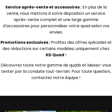
Service après-vente et accessoires :
En plus de la
vente, nous mettons à votre disposition un service
après-vente complet et une large gamme
d'accessoires pour personnaliser votre quad selon vos
envies.
Promotions exclusives :
Profitez des offres spéciales et
des réductions sur certains modèles, uniquement chez
KD Quad
!
Découvrez toute notre gamme de quads et laissez-vous
tenter par la conduite tout-terrain. Pour toute question,
contactez notre équipe !