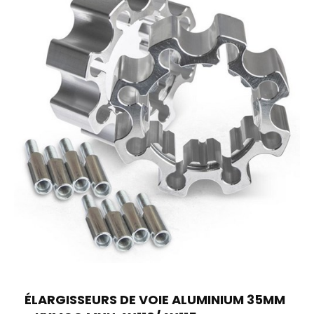
ÉLARGISSEURS DE VOIE ALUMINIUM 35MM