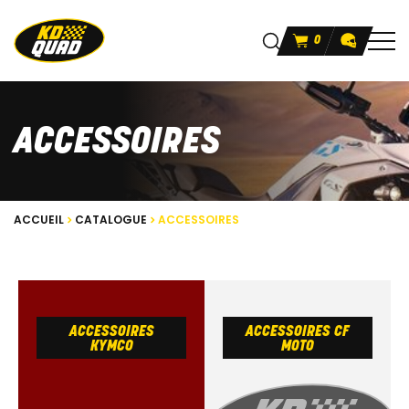
0
ACCESSOIRES
ACCUEIL
CATALOGUE
ACCESSOIRES
ACCESSOIRES
ACCESSOIRES CF
KYMCO
MOTO