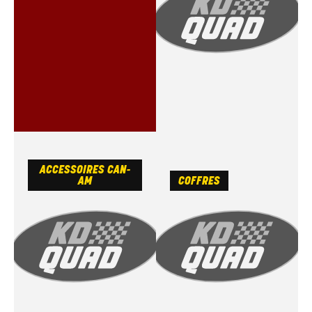
ACCESSOIRES CAN-
AM
COFFRES