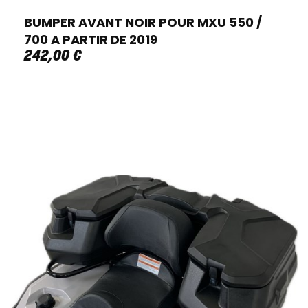
BUMPER AVANT NOIR POUR MXU 550 /
700 A PARTIR DE 2019
242
,
00
€