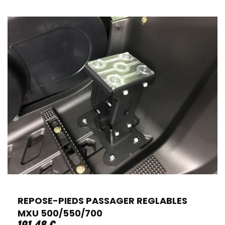
REPOSE-PIEDS PASSAGER REGLABLES
MXU 500/550/700