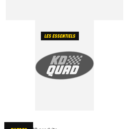
LES ESSENTIELS