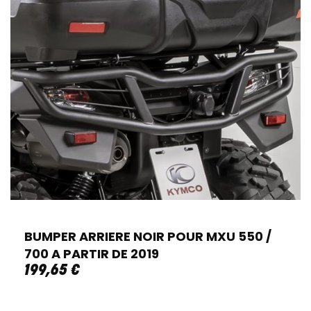
BUMPER ARRIERE NOIR POUR MXU 550 /
700 A PARTIR DE 2019
199
,
65
€