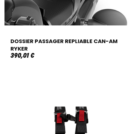
DOSSIER PASSAGER REPLIABLE CAN-AM
RYKER
390
,
01
€