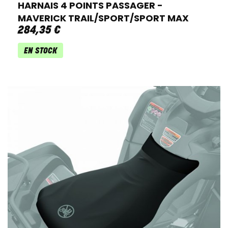
HARNAIS 4 POINTS PASSAGER -
MAVERICK TRAIL/SPORT/SPORT MAX
284
,
35
€
EN STOCK