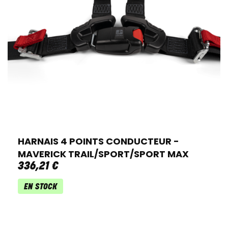
HARNAIS 4 POINTS CONDUCTEUR -
MAVERICK TRAIL/SPORT/SPORT MAX
336
,
21
€
EN STOCK