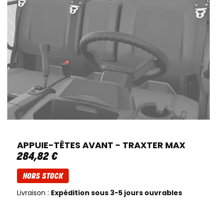
APPUIE-TÊTES AVANT - TRAXTER MAX
284
,
82
€
HORS STOCK
Livraison :
Expédition sous 3-5 jours ouvrables