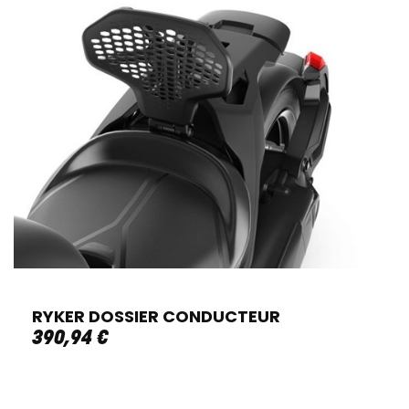
RYKER DOSSIER CONDUCTEUR
390
,
94
€