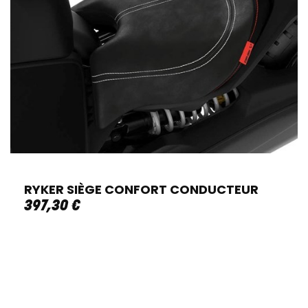
RYKER SIÈGE CONFORT CONDUCTEUR
397
,
30
€