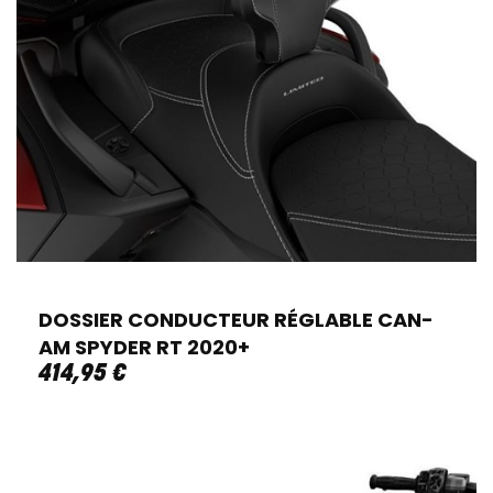
DOSSIER CONDUCTEUR RÉGLABLE CAN-
AM SPYDER RT 2020+
414
,
95
€