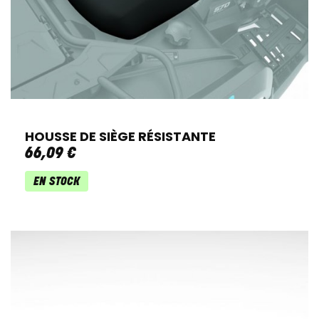
HOUSSE DE SIÈGE RÉSISTANTE
66
,
09
€
EN STOCK