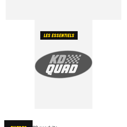
LES ESSENTIELS