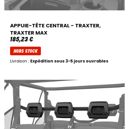
APPUIE-TÊTE CENTRAL - TRAXTER,
TRAXTER MAX
185
,
23
€
HORS STOCK
Livraison :
Expédition sous 3-5 jours ouvrables