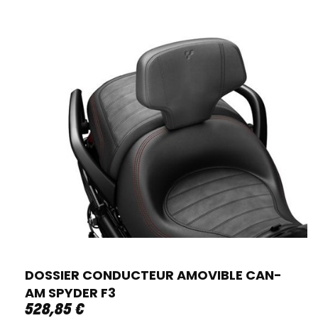
DOSSIER CONDUCTEUR AMOVIBLE CAN-
AM SPYDER F3
528
,
85
€