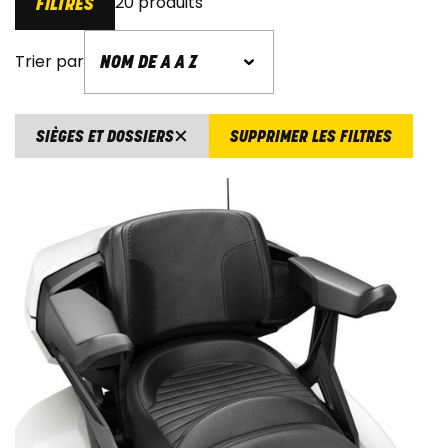
20 produits
FILTRES
Trier par
SIÈGES ET DOSSIERS
SUPPRIMER LES FILTRES