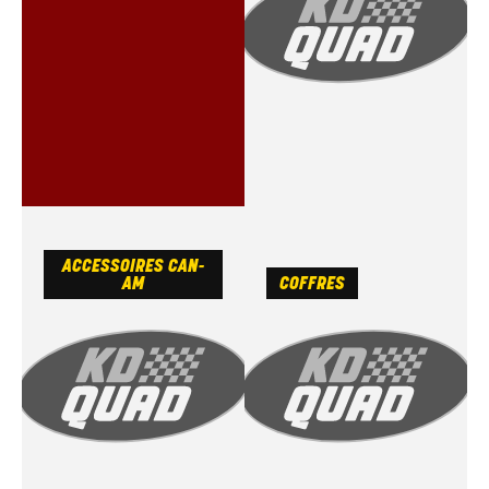
ACCESSOIRES CAN-
AM
COFFRES