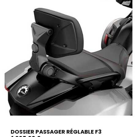
DOSSIER PASSAGER RÉGLABLE F3