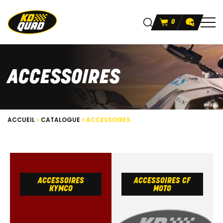
0
ACCESSOIRES
ACCUEIL
CATALOGUE
ACCESSOIRES
ACCESSOIRES
ACCESSOIRES CF
KYMCO
MOTO