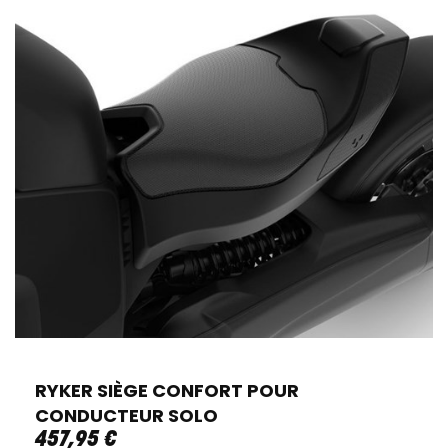
RYKER SIÈGE CONFORT POUR
CONDUCTEUR SOLO
457
,
95
€