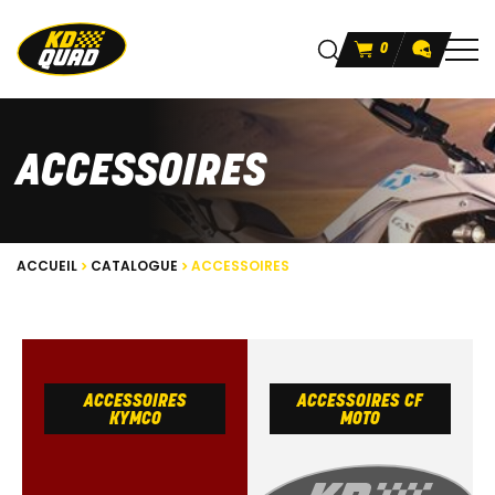
0
ACCESSOIRES
ACCUEIL
CATALOGUE
ACCESSOIRES
ACCESSOIRES
ACCESSOIRES CF
KYMCO
MOTO