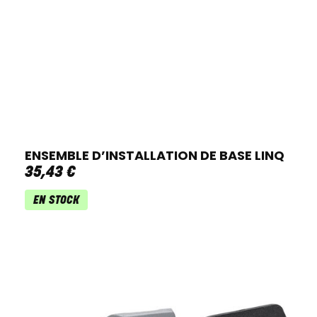
ENSEMBLE D’INSTALLATION DE BASE LINQ
35
,
43
€
EN STOCK