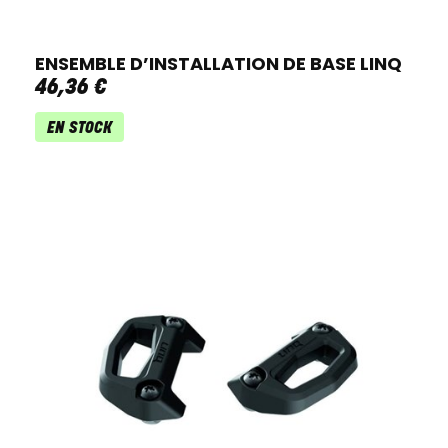
ENSEMBLE D’INSTALLATION DE BASE LINQ
46
,
36
€
EN STOCK