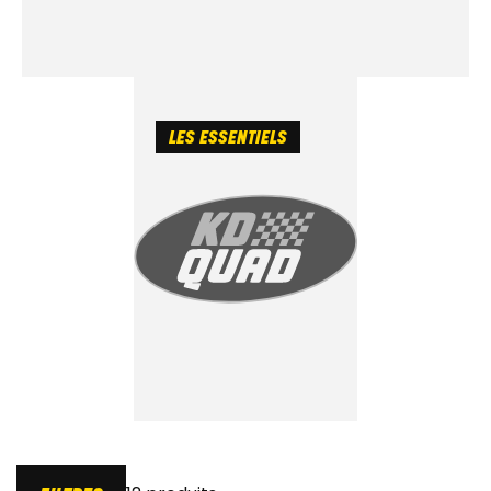
LES ESSENTIELS