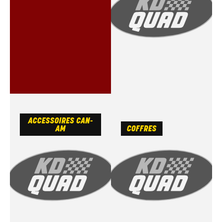
ACCESSOIRES CAN-
AM
COFFRES