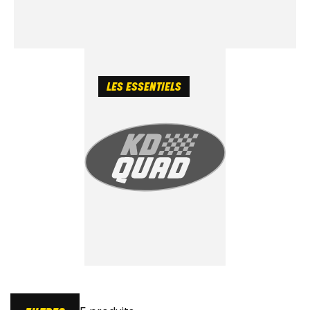
LES ESSENTIELS