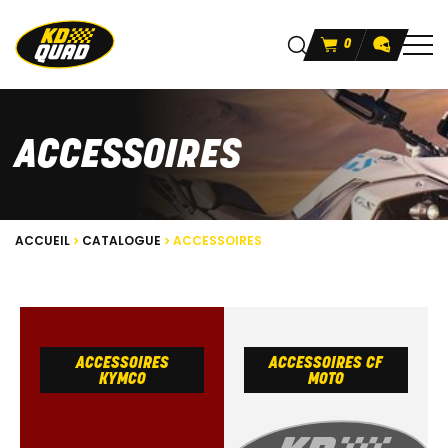
0
ACCESSOIRES
ACCUEIL
CATALOGUE
ACCESSOIRES
ACCESSOIRES
ACCESSOIRES CF
KYMCO
MOTO