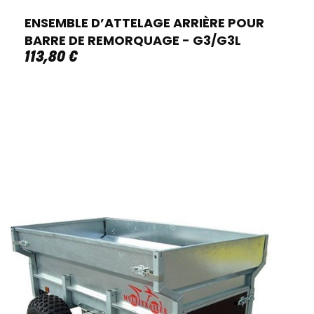
ENSEMBLE D’ATTELAGE ARRIÈRE POUR
BARRE DE REMORQUAGE - G3/G3L
113
,
80
€