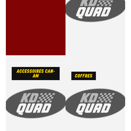
ACCESSOIRES CAN-
AM
COFFRES