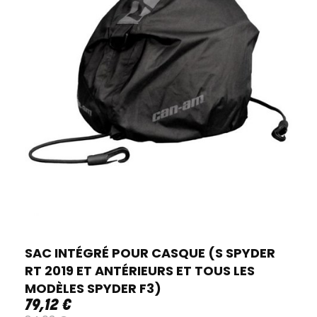
SAC INTÉGRÉ POUR CASQUE (S SPYDER
RT 2019 ET ANTÉRIEURS ET TOUS LES
MODÈLES SPYDER F3)
79
,
12
€