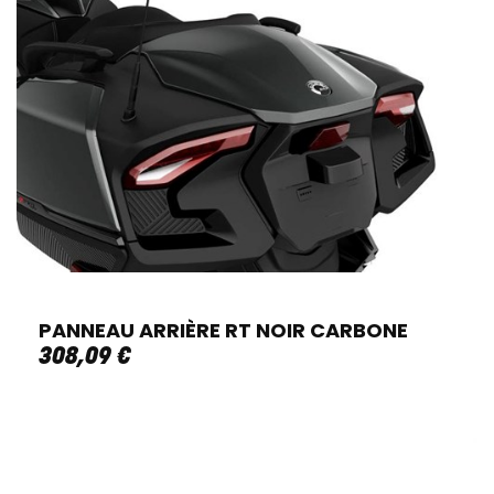
PANNEAU ARRIÈRE RT NOIR CARBONE
308
,
09
€