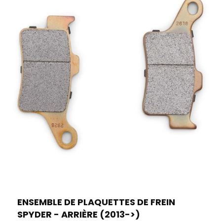
ENSEMBLE DE PLAQUETTES DE FREIN
SPYDER - ARRIÈRE (2013->)