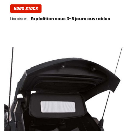
HORS STOCK
Livraison :
Expédition sous 3-5 jours ouvrables