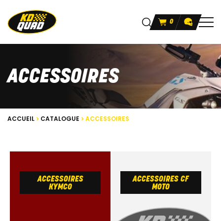
0
ACCESSOIRES
ACCUEIL
CATALOGUE
ACCESSOIRES
ACCESSOIRES
ACCESSOIRES CF
KYMCO
MOTO