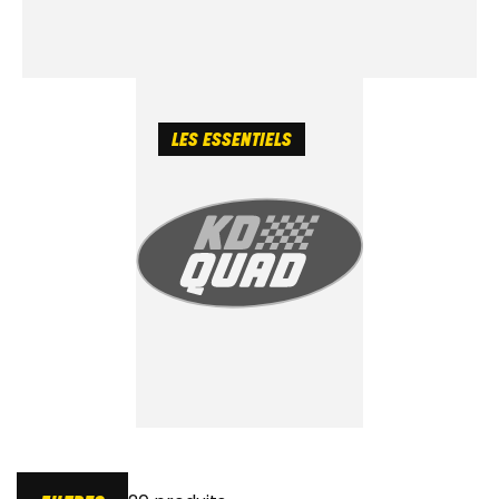
LES ESSENTIELS