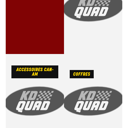
ACCESSOIRES CAN-
AM
COFFRES