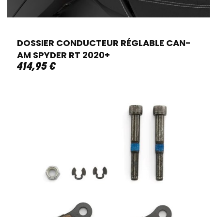
DOSSIER CONDUCTEUR RÉGLABLE CAN-
AM SPYDER RT 2020+
414
,
95
€