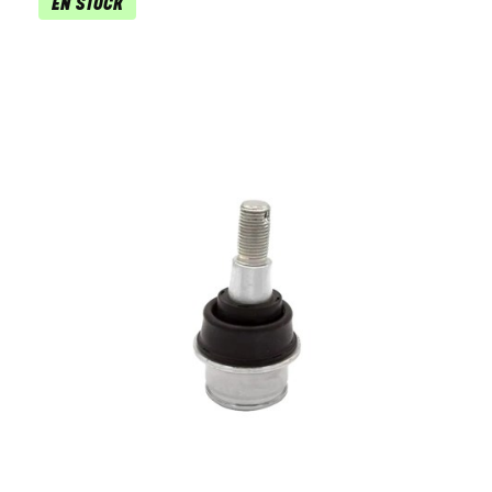
EN STOCK