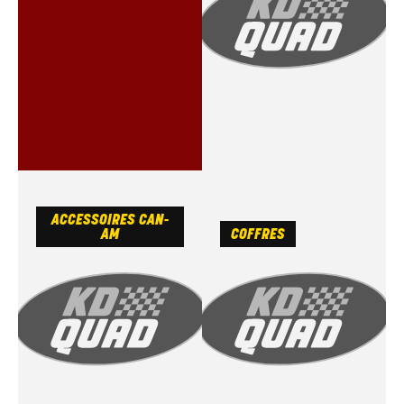
ACCESSOIRES CAN-
AM
COFFRES