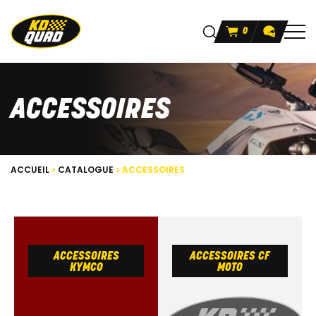
0
ACCESSOIRES
ACCUEIL
CATALOGUE
ACCESSOIRES
ACCESSOIRES
ACCESSOIRES CF
KYMCO
MOTO