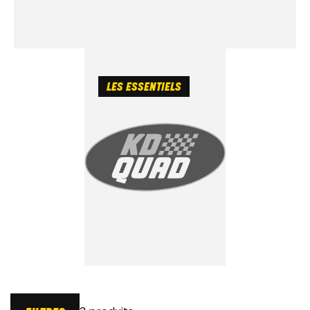
LES ESSENTIELS