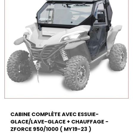
CABINE COMPLÈTE AVEC ESSUIE-
GLACE/LAVE-GLACE + CHAUFFAGE -
ZFORCE 950/1000 ( MY19-23 )