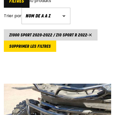
10 produits
FILTRES
Trier par
Z1000 SPORT 2020-2022 / Z10 SPORT R 2022-
SUPPRIMER LES FILTRES