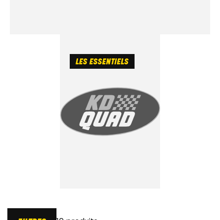
LES ESSENTIELS