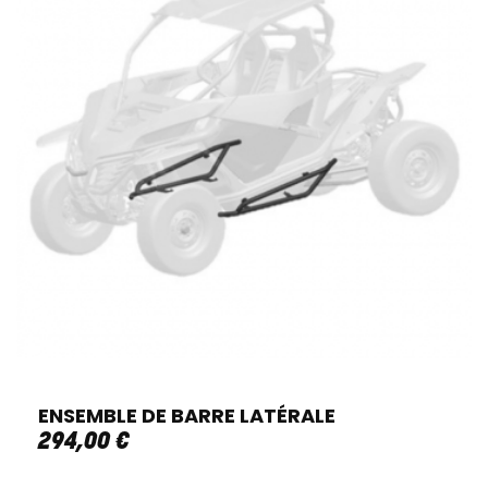
ENSEMBLE DE BARRE LATÉRALE
294
,
00
€