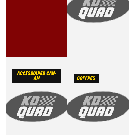
ACCESSOIRES CAN-
AM
COFFRES