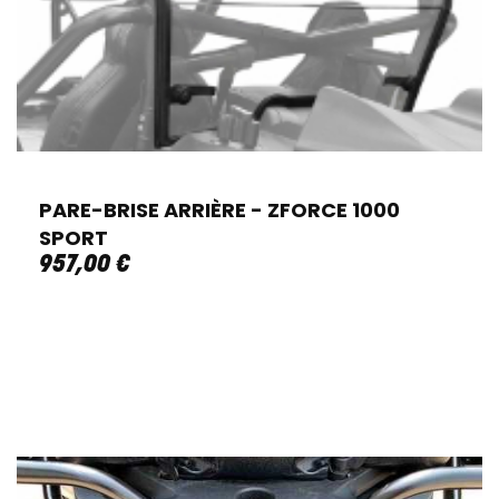
PARE-BRISE ARRIÈRE - ZFORCE 1000
SPORT
957
,
00
€