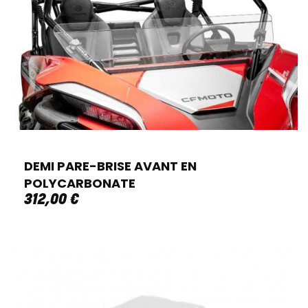
DEMI PARE-BRISE AVANT EN
POLYCARBONATE
312
,
00
€