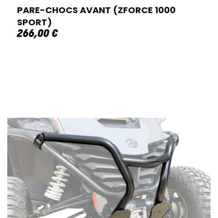
PARE-CHOCS AVANT (ZFORCE 1000
SPORT)
266
,
00
€