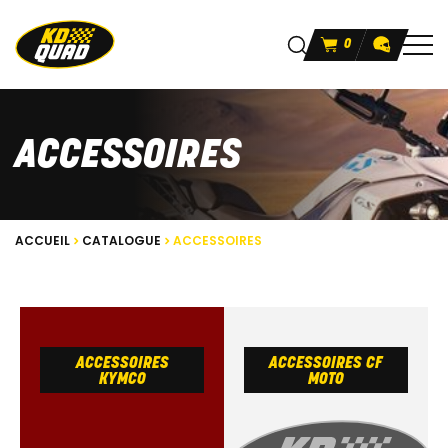
0
ACCESSOIRES
ACCUEIL
CATALOGUE
ACCESSOIRES
ACCESSOIRES
ACCESSOIRES CF
KYMCO
MOTO