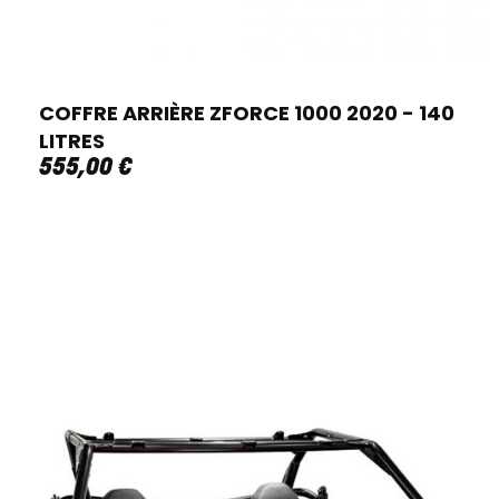
COFFRE ARRIÈRE ZFORCE 1000 2020 - 140
LITRES
555
,
00
€