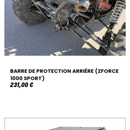
BARRE DE PROTECTION ARRIÈRE (ZFORCE
1000 SPORT)
231
,
00
€