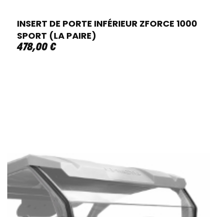
INSERT DE PORTE INFÉRIEUR ZFORCE 1000
SPORT (LA PAIRE)
478
,
00
€