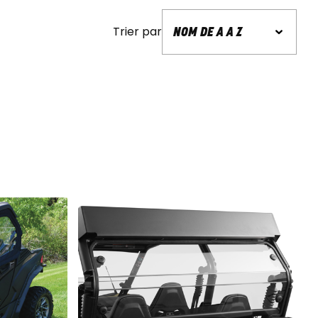
Trier par