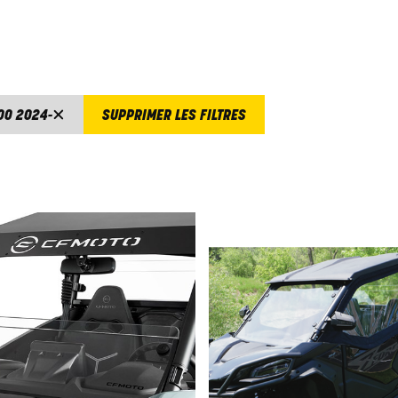
00 2024-
SUPPRIMER LES FILTRES