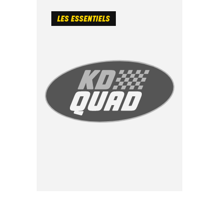
LES ESSENTIELS