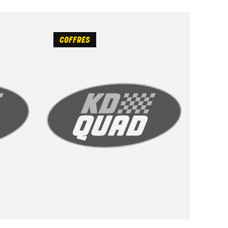
COFFRES