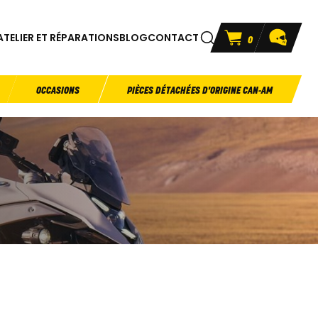
ATELIER ET RÉPARATIONS
BLOG
CONTACT
0
OCCASIONS
PIÈCES DÉTACHÉES D'ORIGINE CAN-AM