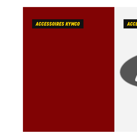
ACCESSOIRES KYMCO
ACCE