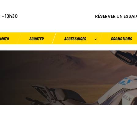
RÉSERVER UN ESSAI
 - 13h30
MOTO
SCOOTER
ACCESSOIRES
PROMOTIONS