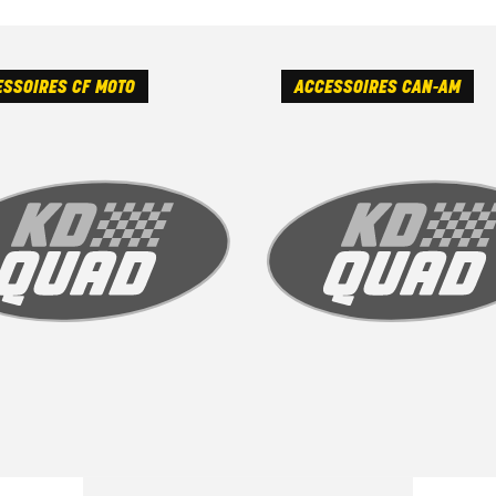
SSOIRES CF MOTO
ACCESSOIRES CAN-AM