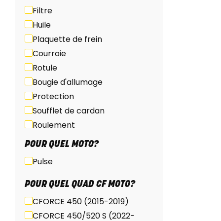
Filtre
Huile
Plaquette de frein
Courroie
Rotule
Bougie d'allumage
Protection
Soufflet de cardan
Roulement
POUR QUEL MOTO?
Pulse
POUR QUEL QUAD CF MOTO?
CFORCE 450 (2015-2019)
CFORCE 450/520 S (2022-