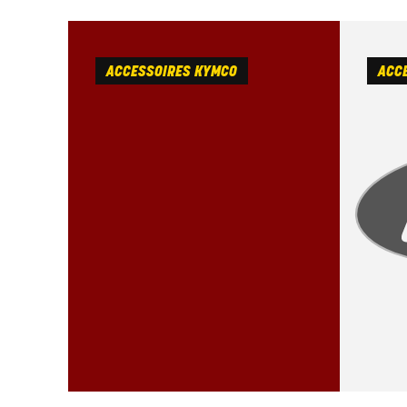
ACCESSOIRES KYMCO
ACCE