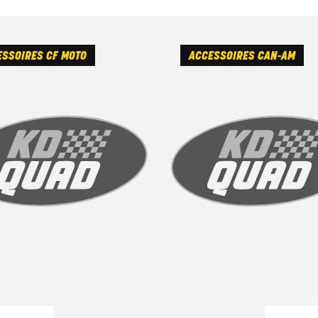
SSOIRES CF MOTO
ACCESSOIRES CAN-AM