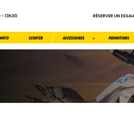
RÉSERVER UN ESSAI
 - 13h30
MOTO
SCOOTER
ACCESSOIRES
PROMOTIONS