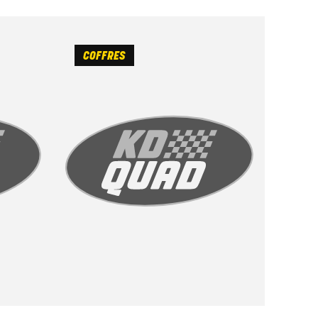
COFFRES