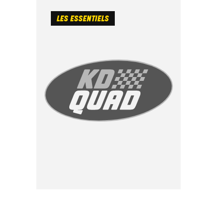
LES ESSENTIELS