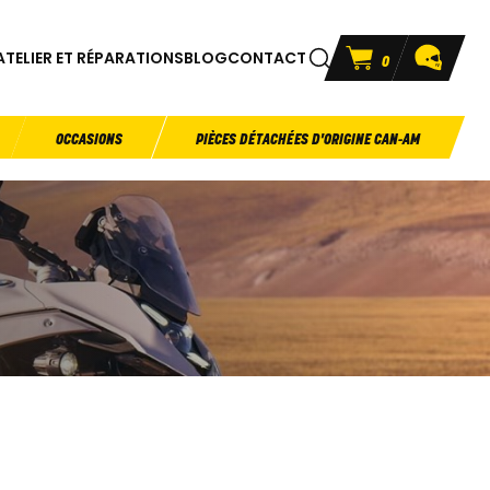
ATELIER ET RÉPARATIONS
BLOG
CONTACT
0
OCCASIONS
PIÈCES DÉTACHÉES D'ORIGINE CAN-AM