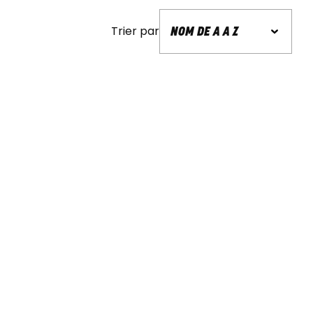
Trier par