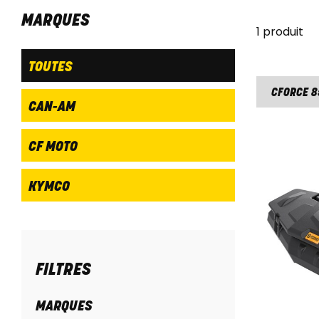
MARQUES
1 produit
TOUTES
CFORCE 8
CAN-AM
CF MOTO
KYMCO
FILTRES
MARQUES