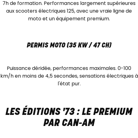
7h de formation. Performances largement supérieures
aux scooters électriques 125, avec une vraie ligne de
moto et un équipement premium.
PERMIS MOTO (35 KW / 47 CH)
Puissance déridée, performances maximales. 0-100
km/h en moins de 4,5 secondes, sensations électriques à
l'état pur.
LES ÉDITIONS '73 : LE PREMIUM
PAR CAN-AM