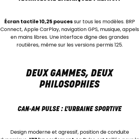
Écran tactile 10,25 pouces
sur tous les modèles. BRP
Connect, Apple CarPlay, navigation GPS, musique, appels
en mains libres. Une interface digne des grandes
routières, même sur les versions permis 125.
DEUX GAMMES, DEUX
PHILOSOPHIES
CAN-AM PULSE : L'URBAINE SPORTIVE
Design moderne et agressif, position de conduite