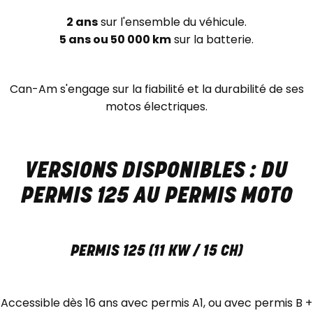
2 ans
sur l'ensemble du véhicule.
5 ans ou 50 000 km
sur la batterie.
Can-Am s'engage sur la fiabilité et la durabilité de ses
motos électriques.
VERSIONS DISPONIBLES : DU
PERMIS 125 AU PERMIS MOTO
PERMIS 125 (11 KW / 15 CH)
Accessible dès 16 ans avec permis A1, ou avec permis B +