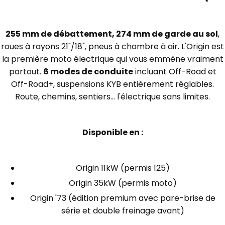
255 mm de débattement, 274 mm de garde au sol
,
roues à rayons 21"/18", pneus à chambre à air. L'Origin est
la première moto électrique qui vous emmène vraiment
partout.
6 modes de conduite
incluant Off-Road et
Off-Road+, suspensions KYB entièrement réglables.
Route, chemins, sentiers... l'électrique sans limites.
Disponible en :
Origin 11kW (permis 125)
Origin 35kW (permis moto)
Origin '73 (édition premium avec pare-brise de
série et double freinage avant)