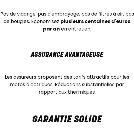
Pas de vidange, pas d'embrayage, pas de filtres à air, pas
de bougies. Économisez
plusieurs centaines d'euros
par an
en entretien.
ASSURANCE AVANTAGEUSE
Les assureurs proposent des tarifs attractifs pour les
motos électriques. Réductions substantielles par
rapport aux thermiques.
GARANTIE SOLIDE