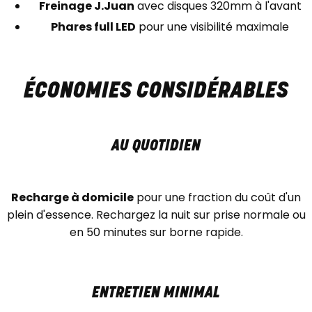
Freinage J.Juan
avec disques 320mm à l'avant
Phares full LED
pour une visibilité maximale
ÉCONOMIES CONSIDÉRABLES
AU QUOTIDIEN
Recharge à domicile
pour une fraction du coût d'un
plein d'essence. Rechargez la nuit sur prise normale ou
en 50 minutes sur borne rapide.
ENTRETIEN MINIMAL