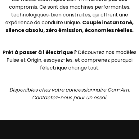
compromis. Ce sont des machines performantes,
technologiques, bien construites, qui offrent une
expérience de conduite unique.
Couple instantané,
silence absolu, zéro émission, économies réelles.
Prêt à passer à l'électrique ?
Découvrez nos modèles
Pulse et Origin, essayez-les, et comprenez pourquoi
l'électrique change tout.
Disponibles chez votre concessionnaire Can-Am.
Contactez-nous pour un essai.