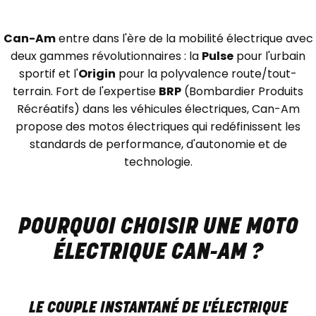
Can-Am
entre dans l'ère de la mobilité électrique avec
deux gammes révolutionnaires : la
Pulse
pour l'urbain
sportif et l'
Origin
pour la polyvalence route/tout-
terrain. Fort de l'expertise
BRP
(Bombardier Produits
Récréatifs) dans les véhicules électriques, Can-Am
propose des motos électriques qui redéfinissent les
standards de performance, d'autonomie et de
technologie.
POURQUOI CHOISIR UNE MOTO
ÉLECTRIQUE CAN-AM ?
LE COUPLE INSTANTANÉ DE L'ÉLECTRIQUE