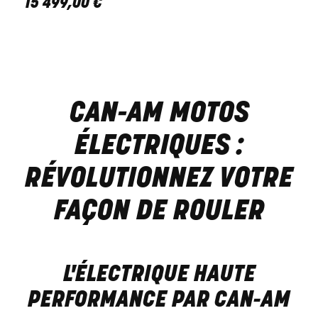
15 499
,
00
€
CAN-AM MOTOS
ÉLECTRIQUES :
RÉVOLUTIONNEZ VOTRE
FAÇON DE ROULER
L'ÉLECTRIQUE HAUTE
PERFORMANCE PAR CAN-AM