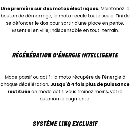
Une première sur des motos électriques.
Maintenez le
bouton de démarrage, la moto recule toute seule. Fini de
se défoncer le dos pour sortir d'une place en pente.
Essentiel en ville, indispensable en tout-terrain.
RÉGÉNÉRATION D'ÉNERGIE INTELLIGENTE
Mode passif ou actif : la moto récupère de l'énergie à
chaque décélération.
Jusqu'à 4 fois plus de puissance
restituée
en mode actif. Vous freinez moins, votre
autonomie augmente.
SYSTÈME LINQ EXCLUSIF