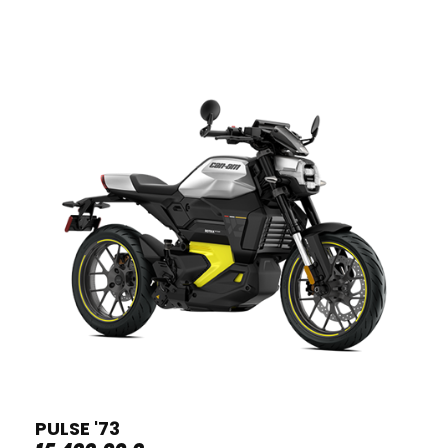
PULSE '73