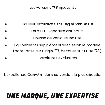
Les versions
'73
ajoutent :
Couleur exclusive
Sterling Silver Satin
Feux LED Signature distinctifs
Housse de véhicule incluse
Équipements supplémentaires selon le modèle
(pare-brise sur Origin '73, becquet sur Pulse '73)
Garnitures exclusives
L'excellence Can-Am dans sa version la plus aboutie.
UNE MARQUE, UNE EXPERTISE