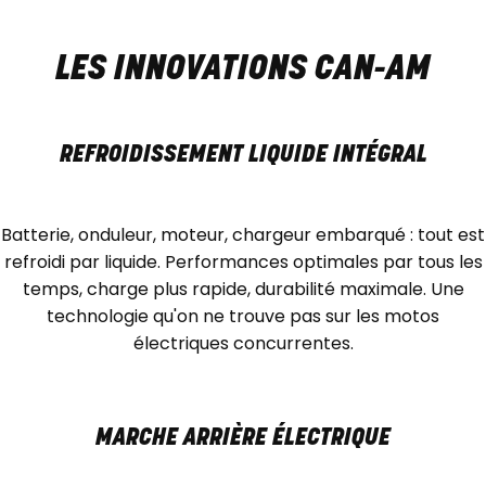
LES INNOVATIONS CAN-AM
REFROIDISSEMENT LIQUIDE INTÉGRAL
Batterie, onduleur, moteur, chargeur embarqué : tout est
refroidi par liquide. Performances optimales par tous les
temps, charge plus rapide, durabilité maximale. Une
technologie qu'on ne trouve pas sur les motos
électriques concurrentes.
MARCHE ARRIÈRE ÉLECTRIQUE