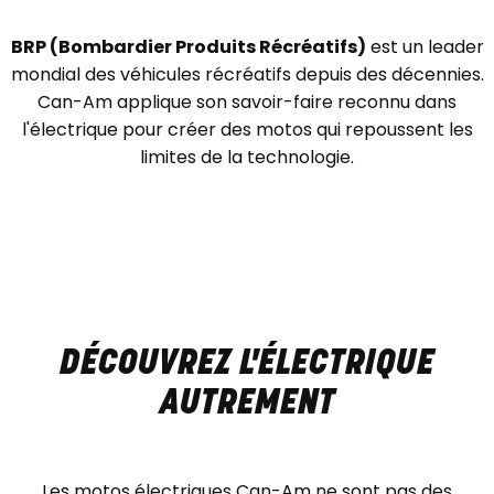
BRP (Bombardier Produits Récréatifs)
est un leader
mondial des véhicules récréatifs depuis des décennies.
Can-Am applique son savoir-faire reconnu dans
l'électrique pour créer des motos qui repoussent les
limites de la technologie.
DÉCOUVREZ L'ÉLECTRIQUE
AUTREMENT
Les motos électriques Can-Am ne sont pas des