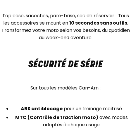
Top case, sacoches, pare-brise, sac de réservoir... Tous
les accessoires se mount en
10 secondes sans outils
.
Transformez votre moto selon vos besoins, du quotidien
au week-end aventure.
SÉCURITÉ DE SÉRIE
Sur tous les modèles Can-Am :
ABS antiblocage
pour un freinage maîtrisé
MTC (Contrôle de traction moto)
avec modes
adaptés à chaque usage