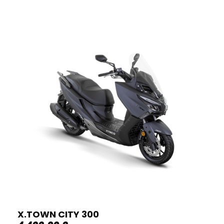
X.TOWN CITY 300