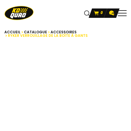
0
ACCUEIL
CATALOGUE
ACCESSOIRES
RYKER VERROUILLAGE DE LA BOÎTE À GANTS