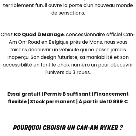
terriblement fun, il ouvre la porte d'un nouveau monde
de sensations.
Chez
KD Quad à Manage
, concessionnaire officiel Can-
Am On-Road en Belgique près de Mons, nous vous
faisons découvrir un véhicule qui ne passe jamais
inaperçu. Son design futuriste, sa maniabilité et son
accessibilité en font le choix numéro un pour découvrir
l'univers du 3 roues.
Essai gratuit | Permis B suffisant | Financement
flexible | Stock permanent | À partir de 10 899 €
POURQUOI CHOISIR UN CAN-AM RYKER ?