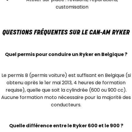
customisation
QUESTIONS FRÉQUENTES SUR LE CAN-AM RYKER
Quel permis pour conduire un Ryker en Belgique ?
Le permis B (permis voiture) est suffisant en Belgique (si
obtenu après le 1er mai 2013, 4 heures de formation
requise), quelle que soit la cylindrée (600 ou 900 cc).
Aucune formation moto nécessaire pour la majorité des
conducteurs.
Quelle différence entre le Ryker 600 et le 900 ?