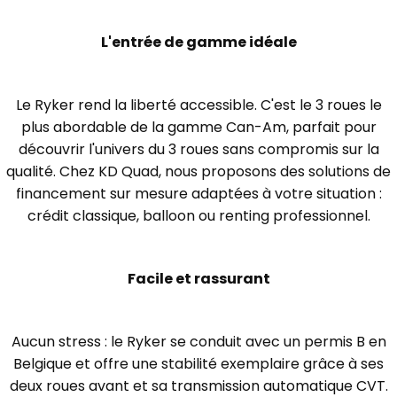
L'entrée de gamme idéale
Le Ryker rend la liberté accessible. C'est le 3 roues le
plus abordable de la gamme Can-Am, parfait pour
découvrir l'univers du 3 roues sans compromis sur la
qualité. Chez KD Quad, nous proposons des solutions de
financement sur mesure adaptées à votre situation :
crédit classique, balloon ou renting professionnel.
Facile et rassurant
Aucun stress : le Ryker se conduit avec un permis B en
Belgique et offre une stabilité exemplaire grâce à ses
deux roues avant et sa transmission automatique CVT.