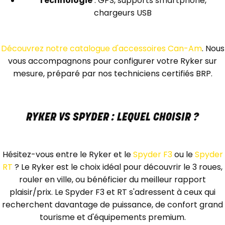
Technologie
: GPS, supports smartphone,
chargeurs USB
Découvrez notre catalogue d'accessoires Can-Am
. Nous
vous accompagnons pour configurer votre Ryker sur
mesure, préparé par nos techniciens certifiés BRP.
RYKER VS SPYDER : LEQUEL CHOISIR ?
Hésitez-vous entre le Ryker et le
Spyder F3
ou le
Spyder
RT
? Le Ryker est le choix idéal pour découvrir le 3 roues,
rouler en ville, ou bénéficier du meilleur rapport
plaisir/prix. Le Spyder F3 et RT s'adressent à ceux qui
recherchent davantage de puissance, de confort grand
tourisme et d'équipements premium.