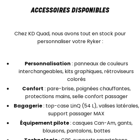
ACCESSOIRES DISPONIBLES
Chez KD Quad, nous avons tout en stock pour
personnaliser votre Ryker :
Personnalisation
: panneaux de couleurs
interchangeables, kits graphiques, rétroviseurs
colorés
Confort
: pare-brise, poignées chauffantes,
protections mains, selle confort passager
Bagagerie
: top-case LinQ (54 L), valises latérales,
support passager MAX
Équipement pilote
: casques Can-Am, gants,
blousons, pantalons, bottes