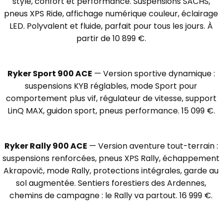
style, confort et performance. Suspensions SACHS,
pneus XPS Ride, affichage numérique couleur, éclairage
LED. Polyvalent et fluide, parfait pour tous les jours. À
partir de 10 899 €.
Ryker Sport 900 ACE
— Version sportive dynamique :
suspensions KYB réglables, mode Sport pour
comportement plus vif, régulateur de vitesse, support
LinQ MAX, guidon sport, pneus performance. 15 099 €.
Ryker Rally 900 ACE
— Version aventure tout-terrain :
suspensions renforcées, pneus XPS Rally, échappement
Akrapovič, mode Rally, protections intégrales, garde au
sol augmentée. Sentiers forestiers des Ardennes,
chemins de campagne : le Rally va partout. 16 999 €.