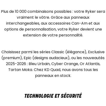
Plus de 10 000 combinaisons possibles : votre Ryker sera
vraiment le vôtre. Grâce aux panneaux
interchangeables, aux accessoires Can-Am et aux
options de personnalisation, votre Ryker devient une
extension de votre personnalité.
Choisissez parmi les séries Classic (élégance), Exclusive
(premium), Epic (designs audacieux), ou les nouveautés
2025-2026 : Bleu Urbain, Cyber Orange, Or Atlantis,
Tartan Moka. Chez KD Quad, nous avons tous les
panneaux en stock.
TECHNOLOGIE ET SÉCURITÉ