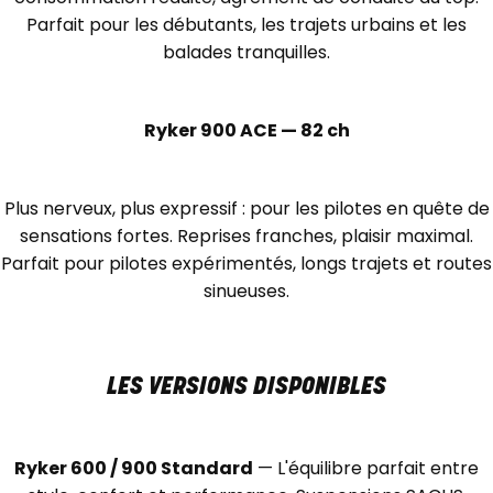
Parfait pour les débutants, les trajets urbains et les
balades tranquilles.
Ryker 900 ACE — 82 ch
Plus nerveux, plus expressif : pour les pilotes en quête de
sensations fortes. Reprises franches, plaisir maximal.
Parfait pour pilotes expérimentés, longs trajets et routes
sinueuses.
LES VERSIONS DISPONIBLES
Ryker 600 / 900 Standard
— L'équilibre parfait entre