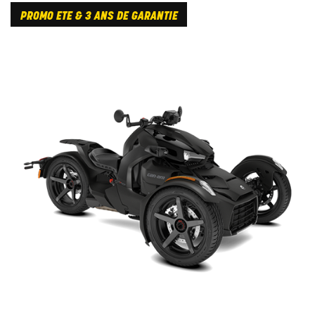
PROMO ETE & 3 ANS DE GARANTIE