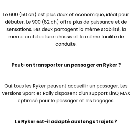
Le 600 (50 ch) est plus doux et économique, idéal pour
débuter. Le 900 (82 ch) offre plus de puissance et de
sensations. Les deux partagent la même stabilité, la
même architecture châssis et la même facilité de
conduite.
Peut-on transporter un passager en Ryker ?
Oui, tous les Ryker peuvent accueillir un passager. Les
versions Sport et Rally disposent d'un support LinQ MAX
optimisé pour le passager et les bagages.
Le Ryker est-il adapté aux longs trajets ?