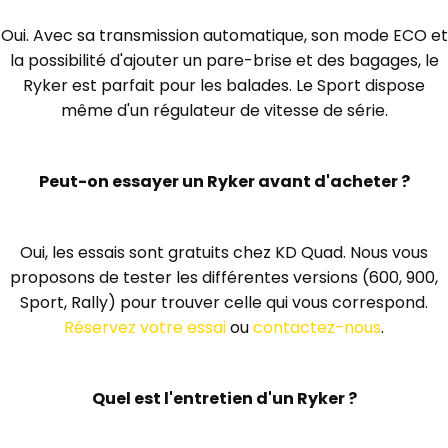
Oui. Avec sa transmission automatique, son mode ECO et
la possibilité d'ajouter un pare-brise et des bagages, le
Ryker est parfait pour les balades. Le Sport dispose
même d'un régulateur de vitesse de série.
Peut-on essayer un Ryker avant d'acheter ?
Oui, les essais sont gratuits chez KD Quad. Nous vous
proposons de tester les différentes versions (600, 900,
Sport, Rally) pour trouver celle qui vous correspond.
Réservez votre essai
ou
contactez-nous
.
Quel est l'entretien d'un Ryker ?