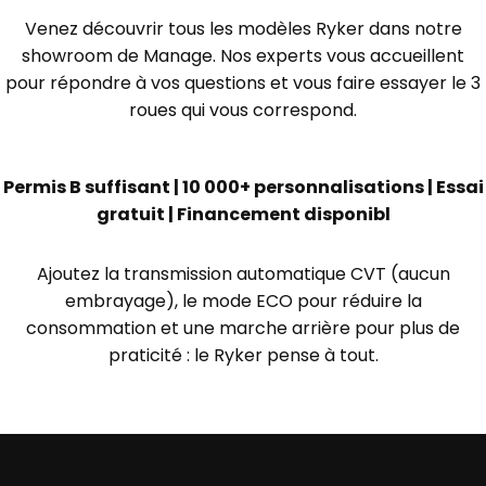
Venez découvrir tous les modèles Ryker dans notre
showroom de Manage. Nos experts vous accueillent
pour répondre à vos questions et vous faire essayer le 3
roues qui vous correspond.
Permis B suffisant | 10 000+ personnalisations | Essai
gratuit | Financement disponibl
Ajoutez la transmission automatique CVT (aucun
embrayage), le mode ECO pour réduire la
consommation et une marche arrière pour plus de
praticité : le Ryker pense à tout.