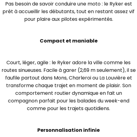
Pas besoin de savoir conduire une moto : le Ryker est
prêt à accueillir les débutants, tout en restant assez vif
pour plaire aux pilotes expérimentés.
Compact et maniable
Court, léger, agile : le Ryker adore la ville comme les
routes sinueuses. Facile à garer (2,69 m seulement), il se
faufile partout dans Mons, Charleroi ou La Louvière et
transforme chaque trajet en moment de plaisir. Son
comportement routier dynamique en fait un
compagnon parfait pour les balades du week-end
comme pour les trajets quotidiens.
Personnalisation infinie