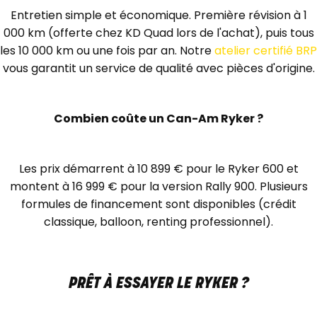
Entretien simple et économique. Première révision à 1
000 km (offerte chez KD Quad lors de l'achat), puis tous
les 10 000 km ou une fois par an. Notre
atelier certifié BRP
vous garantit un service de qualité avec pièces d'origine.
Combien coûte un Can-Am Ryker ?
Les prix démarrent à 10 899 € pour le Ryker 600 et
montent à 16 999 € pour la version Rally 900. Plusieurs
formules de financement sont disponibles (crédit
classique, balloon, renting professionnel).
PRÊT À ESSAYER LE RYKER ?