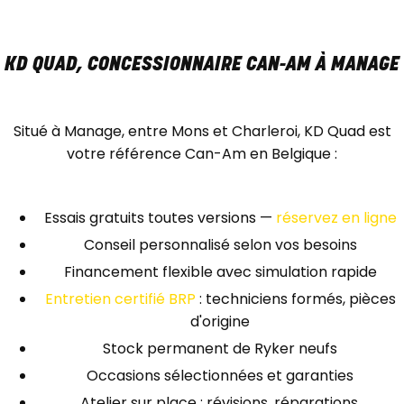
KD QUAD, CONCESSIONNAIRE CAN-AM À MANAGE
Situé à Manage, entre Mons et Charleroi, KD Quad est
votre référence Can-Am en Belgique :
Essais gratuits toutes versions —
réservez en ligne
Conseil personnalisé selon vos besoins
Financement flexible avec simulation rapide
Entretien certifié BRP
: techniciens formés, pièces
d'origine
Stock permanent de Ryker neufs
Occasions sélectionnées et garanties
Atelier sur place : révisions, réparations,