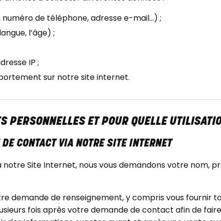
, numéro de téléphone, adresse e-mail…) ;
angue, l’âge) ;
resse IP ;
portement sur notre site internet.
S PERSONNELLES ET POUR QUELLE UTILISATIO
DE CONTACT VIA NOTRE SITE INTERNET
notre Site Internet, nous vous demandons votre nom, pr
votre demande de renseignement, y compris vous fournir t
sieurs fois après votre demande de contact afin de fair