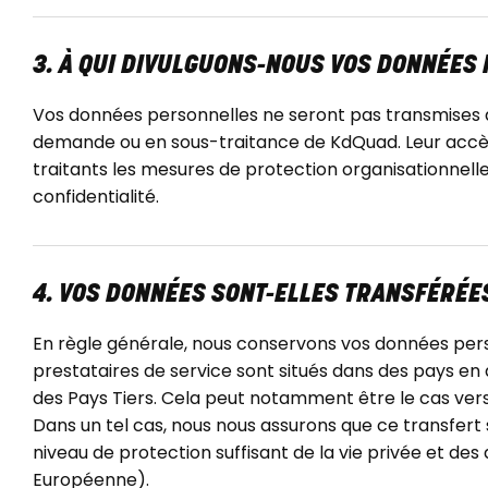
3. À QUI DIVULGUONS-NOUS VOS DONNÉES
Vos données personnelles ne seront pas transmises à 
demande ou en sous-traitance de KdQuad. Leur accès 
traitants les mesures de protection organisationnelle
confidentialité.
4. VOS DONNÉES SONT-ELLES TRANSFÉRÉE
En règle générale, nous conservons vos données pers
prestataires de service sont situés dans des pays en
des Pays Tiers. Cela peut notamment être le cas vers
Dans un tel cas, nous nous assurons que ce transfert
niveau de protection suffisant de la vie privée et 
Européenne).