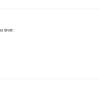
 droit :