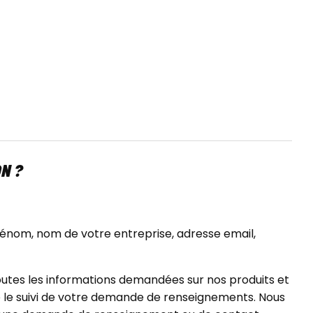
N ?
énom, nom de votre entreprise, adresse email,
outes les informations demandées sur nos produits et
e le suivi de votre demande de renseignements. Nous