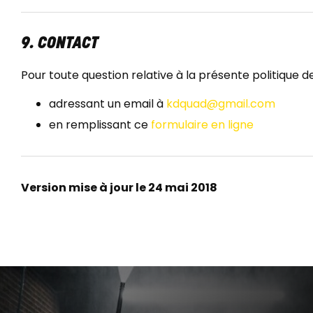
9. CONTACT
Pour toute question relative à la présente politique
adressant un email à
kdquad@gmail.com
en remplissant ce
formulaire en ligne
Version mise à jour le 24 mai 2018