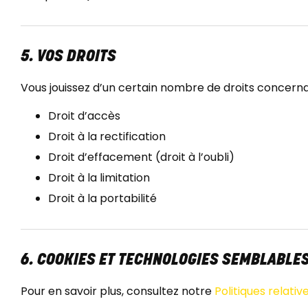
5. VOS DROITS
Vous jouissez d’un certain nombre de droits concerna
Droit d’accès
Droit à la rectification
Droit d’effacement (droit à l’oubli)
Droit à la limitation
Droit à la portabilité
6. COOKIES ET TECHNOLOGIES SEMBLABLE
Pour en savoir plus, consultez notre
Politiques relativ