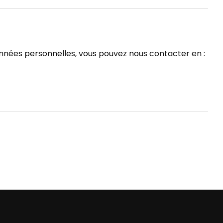
données personnelles, vous pouvez nous contacter en :