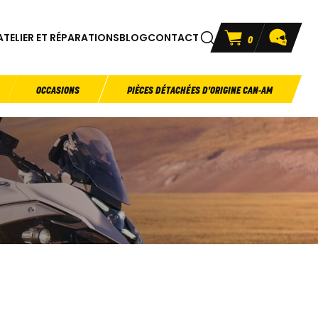
ATELIER ET RÉPARATIONS
BLOG
CONTACT
0
OCCASIONS
PIÈCES DÉTACHÉES D'ORIGINE CAN-AM