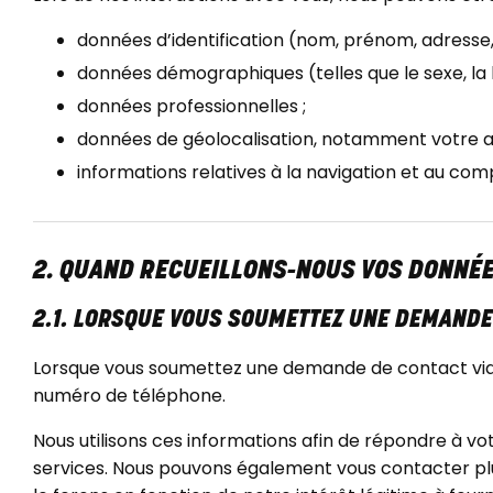
données d’identification (nom, prénom, adresse
données démographiques (telles que le sexe, la l
données professionnelles ;
données de géolocalisation, notamment votre ad
informations relatives à la navigation et au com
2. QUAND RECUEILLONS-NOUS VOS DONNÉE
2.1. LORSQUE VOUS SOUMETTEZ UNE DEMANDE 
Lorsque vous soumettez une demande de contact via 
numéro de téléphone.
Nous utilisons ces informations afin de répondre à 
services. Nous pouvons également vous contacter plu