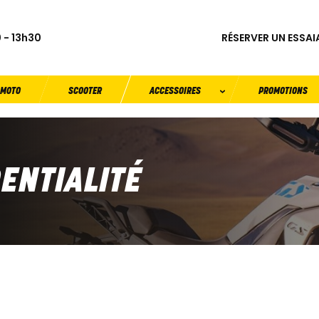
RÉSERVER UN ESSAI
 - 13h30
MOTO
SCOOTER
ACCESSOIRES
PROMOTIONS
DENTIALITÉ