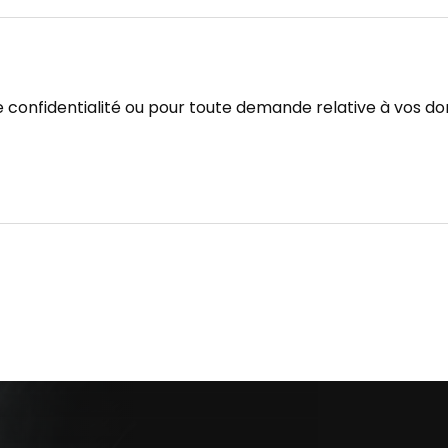
 de confidentialité ou pour toute demande relative à vos 