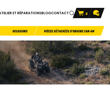
ATELIER ET RÉPARATIONS
BLOG
CONTACT
0
OCCASIONS
PIÈCES DÉTACHÉES D'ORIGINE CAN-AM