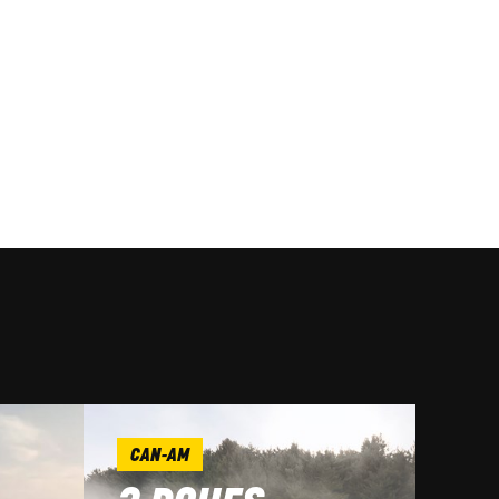
CAN-AM