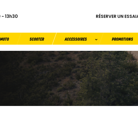
RÉSERVER UN ESSAI
 - 13h30
MOTO
SCOOTER
ACCESSOIRES
PROMOTIONS