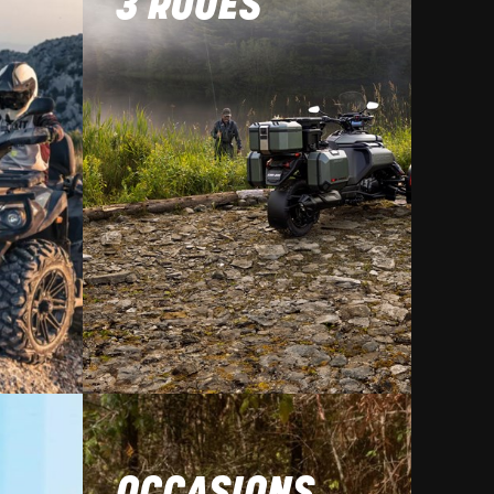
3 ROUES