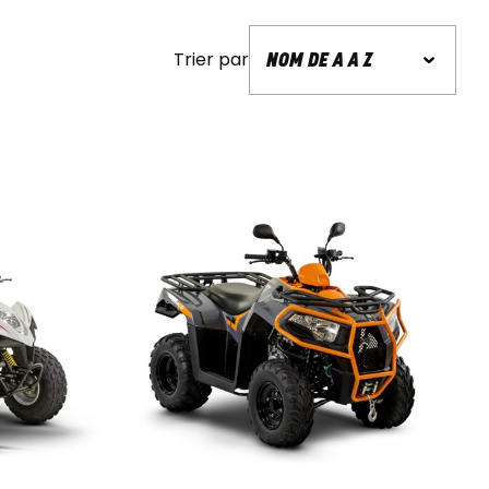
Trier par