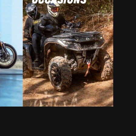
OCCASIONS