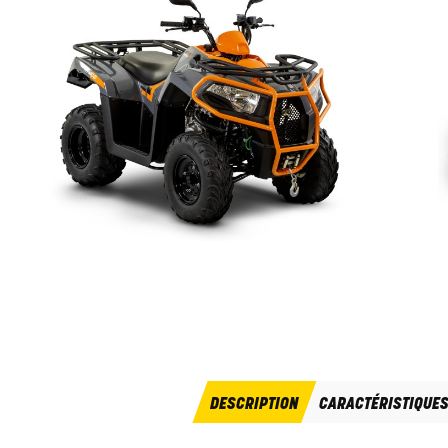
DESCRIPTION
CARACTÉRISTIQUE