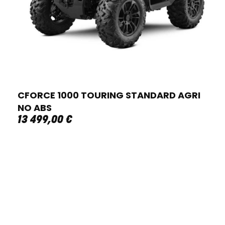
CFORCE 1000 TOURING STANDARD AGRI
NO ABS
13 499
,
00
€