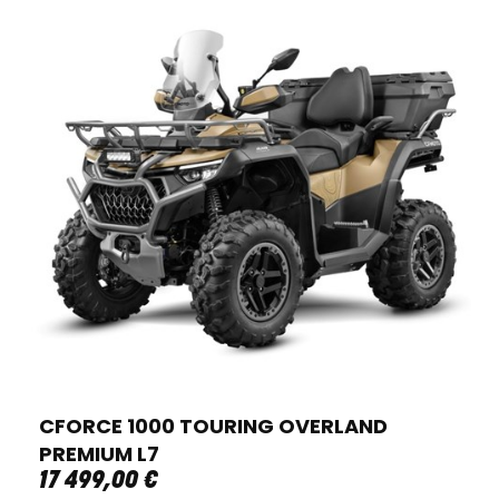
CFORCE 1000 TOURING OVERLAND
PREMIUM L7
17 499
,
00
€