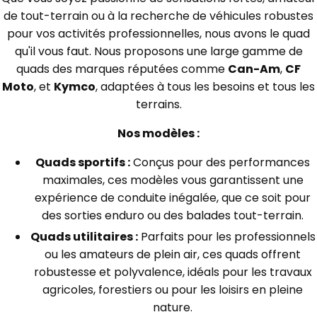
de tout-terrain ou à la recherche de véhicules robustes
pour vos activités professionnelles, nous avons le quad
qu'il vous faut. Nous proposons une large gamme de
quads des marques réputées comme
Can-Am
,
CF
Moto
, et
Kymco
, adaptées à tous les besoins et tous les
terrains.
Nos modèles :
Quads sportifs :
Conçus pour des performances
maximales, ces modèles vous garantissent une
expérience de conduite inégalée, que ce soit pour
des sorties enduro ou des balades tout-terrain.
Quads utilitaires :
Parfaits pour les professionnels
ou les amateurs de plein air, ces quads offrent
robustesse et polyvalence, idéals pour les travaux
agricoles, forestiers ou pour les loisirs en pleine
nature.