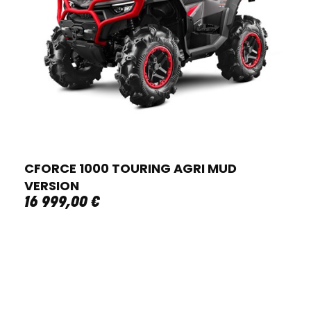
CFORCE 1000 TOURING AGRI MUD
VERSION
16 999
,
00
€