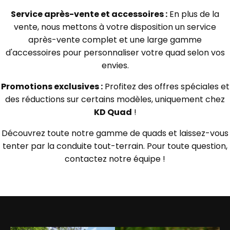
Service après-vente et accessoires :
En plus de la
vente, nous mettons à votre disposition un service
après-vente complet et une large gamme
d'accessoires pour personnaliser votre quad selon vos
envies.
Promotions exclusives :
Profitez des offres spéciales et
des réductions sur certains modèles, uniquement chez
KD Quad
!
Découvrez toute notre gamme de quads et laissez-vous
tenter par la conduite tout-terrain. Pour toute question,
contactez notre équipe !