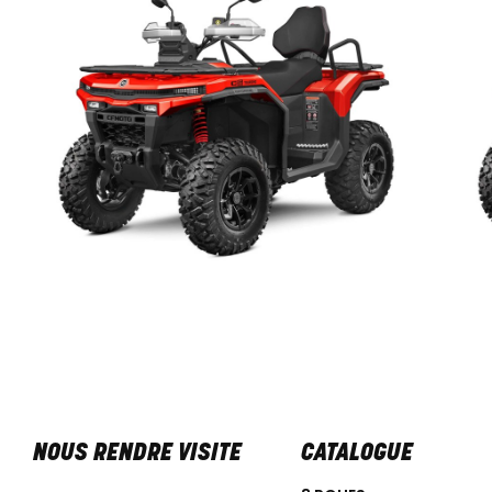
NOUS RENDRE VISITE
CATALOGUE