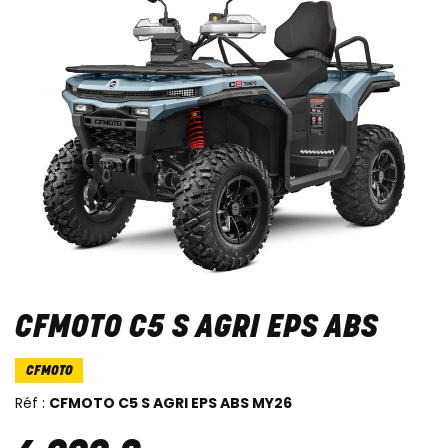
CFMOTO C5 S AGRI EPS ABS
CFMOTO
Réf :
CFMOTO C5 S AGRI EPS ABS MY26