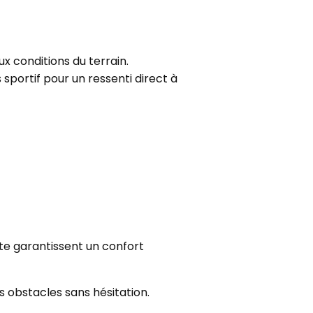
x conditions du terrain.
sportif pour un ressenti direct à
e garantissent un confort
 obstacles sans hésitation.