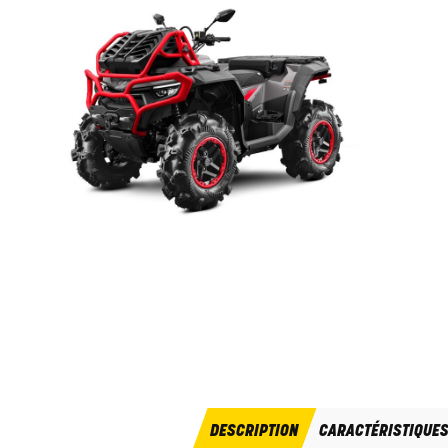
DESCRIPTION
CARACTÉRISTIQUE