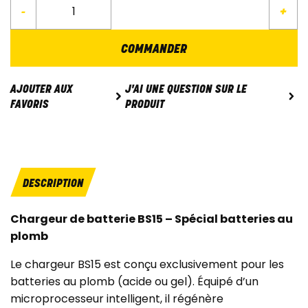
-
+
COMMANDER
J'AI UNE QUESTION SUR LE
AJOUTER AUX
PRODUIT
FAVORIS
DESCRIPTION
Chargeur de batterie BS15 – Spécial batteries au
plomb
Le chargeur BS15 est conçu exclusivement pour les
batteries au plomb (acide ou gel). Équipé d’un
microprocesseur intelligent, il régénère