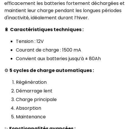
efficacement les batteries fortement déchargées et
maintient leur charge pendant les longues périodes
d'inactivité, idéalement durant l’hiver.
🔋
Caractéristiques techniques :
Tension : 12V
Courant de charge : 1500 mA
Convient aux batteries jusqu’à ± 80Ah
⚙️
5 cycles de charge automatiques :
Régénération
Démarrage lent
Charge principale
Absorption
Maintenance
✨
Fonctionnalités avancées :