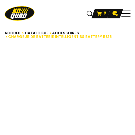
0
ACCUEIL
CATALOGUE
ACCESSOIRES
CHARGEUR DE BATTERIE INTELLIGENT BS BATTERY BS15