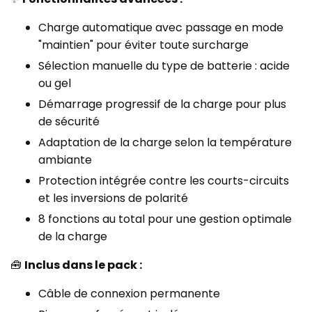
Charge automatique avec passage en mode
"maintien" pour éviter toute surcharge
Sélection manuelle du type de batterie : acide
ou gel
Démarrage progressif de la charge pour plus
de sécurité
Adaptation de la charge selon la température
ambiante
Protection intégrée contre les courts-circuits
et les inversions de polarité
8 fonctions au total pour une gestion optimale
de la charge
🧰
Inclus dans le pack :
Câble de connexion permanente