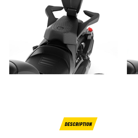
DESCRIPTION