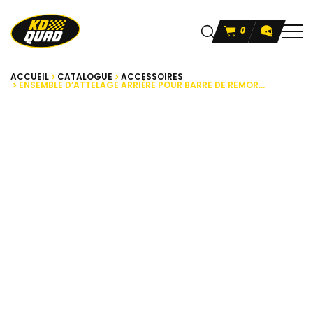
0
ACCUEIL
CATALOGUE
ACCESSOIRES
ENSEMBLE D’ATTELAGE ARRIÈRE POUR BARRE DE REMOR...