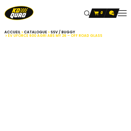
0
ACCUEIL
CATALOGUE
SSV / BUGGY
EV UFORCE 600 AGRI ABS MY 26 – OFF ROAD GLASS