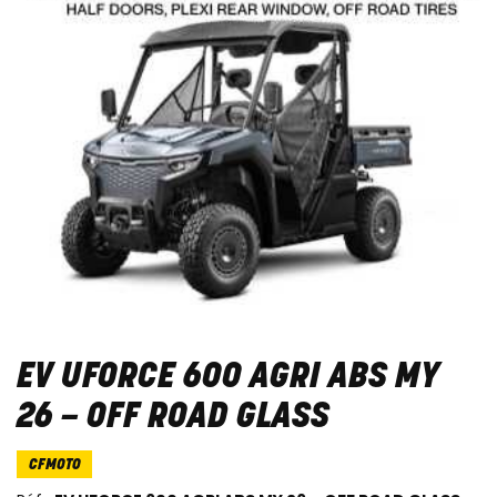
EV UFORCE 600 AGRI ABS MY
26 – OFF ROAD GLASS
CFMOTO