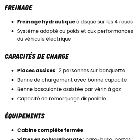
FREINAGE
Freinage hydraulique
à disque sur les 4 roues
Système adapté au poids et aux performances
du véhicule électrique
CAPACITÉS DE CHARGE
Places assises
: 2 personnes sur banquette
Benne de chargement avec bonne capacité
Benne basculante assistée par vérin à gaz
Capacité de remorquage disponible
ÉQUIPEMENTS
Cabine complète fermée
Vitres en polycarbonate
: pare-brise, portes