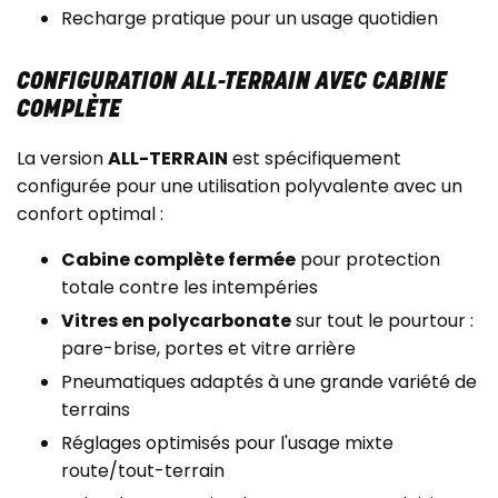
Recharge pratique pour un usage quotidien
CONFIGURATION ALL-TERRAIN AVEC CABINE
COMPLÈTE
La version
ALL-TERRAIN
est spécifiquement
configurée pour une utilisation polyvalente avec un
confort optimal :
Cabine complète fermée
pour protection
totale contre les intempéries
Vitres en polycarbonate
sur tout le pourtour :
pare-brise, portes et vitre arrière
Pneumatiques adaptés à une grande variété de
terrains
Réglages optimisés pour l'usage mixte
route/tout-terrain