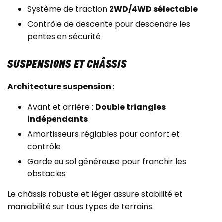
Système de traction
2WD/4WD sélectable
Contrôle de descente pour descendre les
pentes en sécurité
SUSPENSIONS ET CHÂSSIS
Architecture suspension
:
Avant et arrière :
Double triangles
indépendants
Amortisseurs réglables pour confort et
contrôle
Garde au sol généreuse pour franchir les
obstacles
Le châssis robuste et léger assure stabilité et
maniabilité sur tous types de terrains.