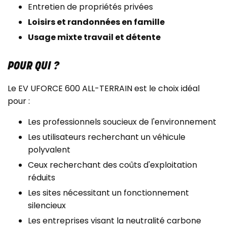
Entretien de propriétés privées
Loisirs et randonnées en famille
Usage mixte travail et détente
POUR QUI ?
Le EV UFORCE 600 ALL-TERRAIN est le choix idéal
pour :
Les professionnels soucieux de l'environnement
Les utilisateurs recherchant un véhicule
polyvalent
Ceux recherchant des coûts d'exploitation
réduits
Les sites nécessitant un fonctionnement
silencieux
Les entreprises visant la neutralité carbone