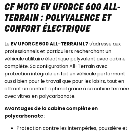
CF MOTO EV UFORCE 600 ALL-
TERRAIN : POLYVALENCE ET
CONFORT ÉLECTRIQUE
Le
EV UFORCE 600 ALL-TERRAIN L7
s'adresse aux
professionnels et particuliers recherchant un
véhicule utilitaire électrique polyvalent avec cabine
complète. Sa configuration All-Terrain avec
protection intégrale en fait un véhicule performant
aussi bien pour le travail que pour les loisirs, tout en
offrant un confort optimal grâce à sa cabine fermée
avec vitres en polycarbonate.
Avantages de la cabine complète en
polycarbonate
:
Protection contre les intempéries, poussière et