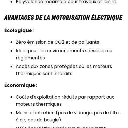
Polyvalence maximale pour travaux et loisirs
AVANTAGES DE LA MOTORISATION ÉLECTRIQUE
Écologique
:
Zéro émission de CO2 et de polluants
Idéal pour les environnements sensibles ou
réglementés
Accès aux zones protégées où les moteurs
thermiques sont interdits
Économique
:
Coûts d'exploitation réduits par rapport aux
moteurs thermiques
Moins d'entretien (pas de vidange, pas de filtre
à air, pas de bougie)