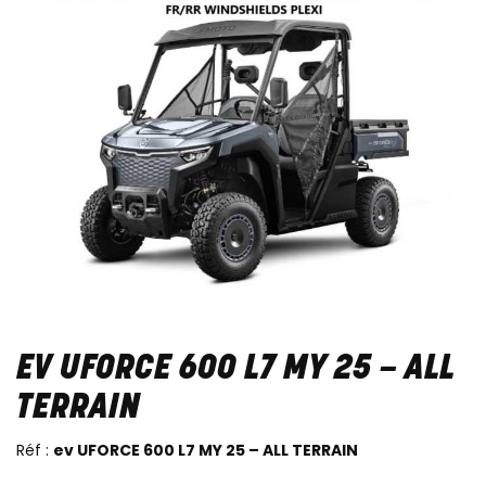
EV UFORCE 600 L7 MY 25 – ALL
TERRAIN
Réf :
ev UFORCE 600 L7 MY 25 – ALL TERRAIN