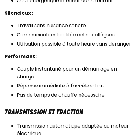
Coût énergétique inférieur au carburant
Silencieux
:
Travail sans nuisance sonore
Communication facilitée entre collègues
Utilisation possible à toute heure sans déranger
Performant
:
Couple instantané pour un démarrage en
charge
Réponse immédiate à l'accélération
Pas de temps de chauffe nécessaire
TRANSMISSION ET TRACTION
Transmission automatique adaptée au moteur
électrique