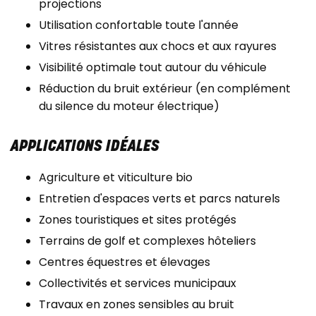
projections
Utilisation confortable toute l'année
Vitres résistantes aux chocs et aux rayures
Visibilité optimale tout autour du véhicule
Réduction du bruit extérieur (en complément
du silence du moteur électrique)
APPLICATIONS IDÉALES
Agriculture et viticulture bio
Entretien d'espaces verts et parcs naturels
Zones touristiques et sites protégés
Terrains de golf et complexes hôteliers
Centres équestres et élevages
Collectivités et services municipaux
Travaux en zones sensibles au bruit