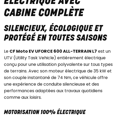
ÉLECTRIQUE AVEC
CABINE COMPLÈTE
SILENCIEUX, ÉCOLOGIQUE ET
PROTÉGÉ EN TOUTES SAISONS
Le
CF Moto EV UFORCE 600 ALL-TERRAIN L7
est un
UTV (Utility Task Vehicle) entièrement électrique
conçu pour une utilisation polyvalente sur tous types
de terrains. Avec son moteur électrique de 35 kW et
son couple instantané de 74 Nm, ce véhicule offre
une expérience de conduite silencieuse et des
performances adaptées aux travaux quotidiens
comme aux loisirs.
MOTORISATION 100% ÉLECTRIQUE