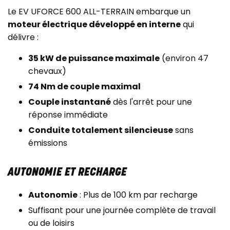
Le EV UFORCE 600 ALL-TERRAIN embarque un
moteur électrique développé en interne
qui
délivre :
35 kW de puissance maximale
(environ 47
chevaux)
74 Nm de couple maximal
Couple instantané
dès l'arrêt pour une
réponse immédiate
Conduite totalement silencieuse
sans
émissions
AUTONOMIE ET RECHARGE
Autonomie
: Plus de 100 km par recharge
Suffisant pour une journée complète de travail
ou de loisirs