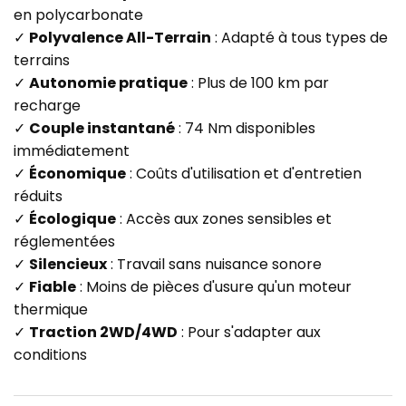
en polycarbonate
✓
Polyvalence All-Terrain
: Adapté à tous types de
terrains
✓
Autonomie pratique
: Plus de 100 km par
recharge
✓
Couple instantané
: 74 Nm disponibles
immédiatement
✓
Économique
: Coûts d'utilisation et d'entretien
réduits
✓
Écologique
: Accès aux zones sensibles et
réglementées
✓
Silencieux
: Travail sans nuisance sonore
✓
Fiable
: Moins de pièces d'usure qu'un moteur
thermique
✓
Traction 2WD/4WD
: Pour s'adapter aux
conditions