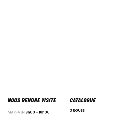
NOUS RENDRE VISITE
CATALOGUE
3 ROUES
MAR-VEN
9h00 - 18h00