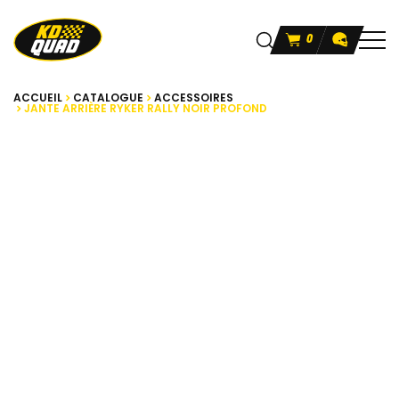
0
ACCUEIL
CATALOGUE
ACCESSOIRES
JANTE ARRIÈRE RYKER RALLY NOIR PROFOND