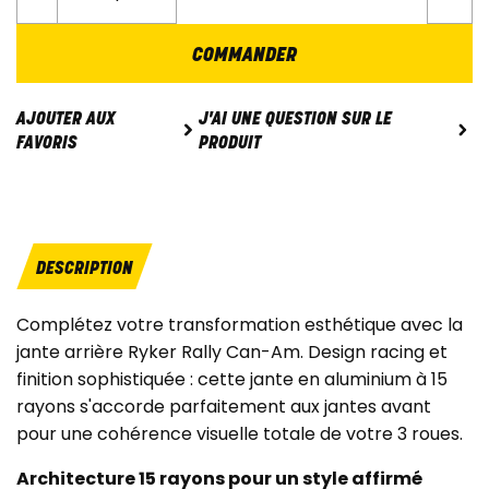
COMMANDER
J'AI UNE QUESTION SUR LE
AJOUTER AUX
PRODUIT
FAVORIS
DESCRIPTION
Complétez votre transformation esthétique avec la
jante arrière Ryker Rally Can-Am. Design racing et
finition sophistiquée : cette jante en aluminium à 15
rayons s'accorde parfaitement aux jantes avant
pour une cohérence visuelle totale de votre 3 roues.
Architecture 15 rayons pour un style affirmé