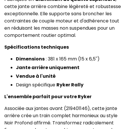
cette jante arrière combine légèreté et robustesse
exceptionnelle. Elle supporte sans broncher les
contraintes de couple moteur et d'adhérence tout
en réduisant les masses non suspendues pour un
comportement routier optimal.
Spécifications techniques
Dimensions
: 381 x 165 mm (15 x 6,5'')
Jante arrière uniquement
Vendue à l'unité
Design spécifique
Ryker Rally
L'ensemble parfait pour votre Ryker
Associée aux jantes avant (219401146), cette jante
arrière crée un train complet harmonieux au style
Noir Profond affirmé. Transformez radicalement