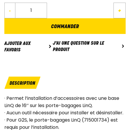
-
+
COMMANDER
J'AI UNE QUESTION SUR LE
AJOUTER AUX
PRODUIT
FAVORIS
DESCRIPTION
· Permet l’installation d’accessoires avec une base
LinQ de 16’’ sur les porte-bagages LinQ.
· Aucun outil nécessaire pour installer et désinstaller.
· Pour G2S, le porte-bagages LinQ (715001734) est
requis pour l’installation.