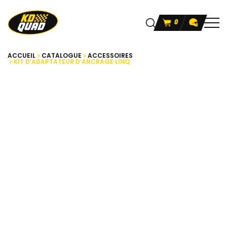
0
ACCUEIL
CATALOGUE
ACCESSOIRES
KIT D’ADAPTATEUR D’ANCRAGE LINQ