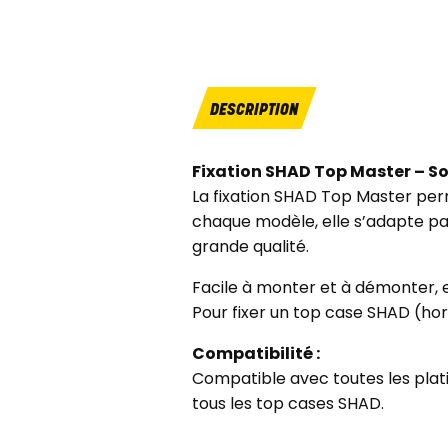
DESCRIPTION
Fixation SHAD Top Master – So
La fixation SHAD Top Master per
chaque modèle, elle s’adapte par
grande qualité.
Facile à monter et à démonter, el
Pour fixer un top case SHAD (hors
Compatibilité :
Compatible avec toutes les plat
tous les top cases SHAD.