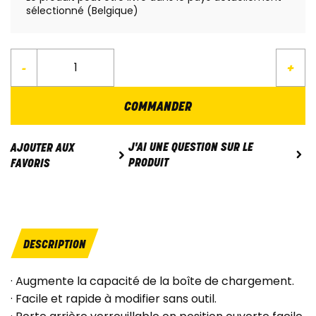
sélectionné (Belgique)
-
+
COMMANDER
J'AI UNE QUESTION SUR LE
AJOUTER AUX
PRODUIT
FAVORIS
DESCRIPTION
· Augmente la capacité de la boîte de chargement.
· Facile et rapide à modifier sans outil.