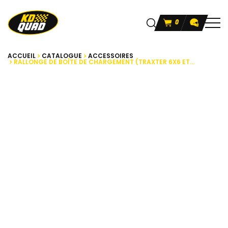
0
ACCUEIL
CATALOGUE
ACCESSOIRES
RALLONGE DE BOÎTE DE CHARGEMENT (TRAXTER 6X6 ET...