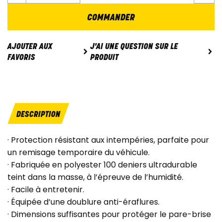
COMMANDER
J'AI UNE QUESTION SUR LE
AJOUTER AUX
PRODUIT
FAVORIS
DESCRIPTION
· Protection résistant aux intempéries, parfaite pour
un remisage temporaire du véhicule.
· Fabriquée en polyester 100 deniers ultradurable
teint dans la masse, à l’épreuve de l’humidité.
· Facile à entretenir.
· Équipée d’une doublure anti-éraflures.
· Dimensions suffisantes pour protéger le pare-brise