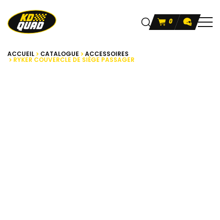
0
ACCUEIL
CATALOGUE
ACCESSOIRES
RYKER COUVERCLE DE SIÈGE PASSAGER