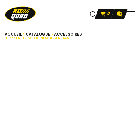
0
ACCUEIL
CATALOGUE
ACCESSOIRES
RYKER DOSSIER PASSAGER BAS