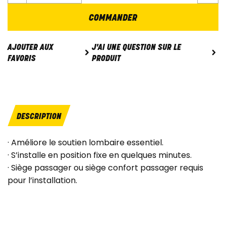
COMMANDER
J'AI UNE QUESTION SUR LE
AJOUTER AUX
PRODUIT
FAVORIS
DESCRIPTION
· Améliore le soutien lombaire essentiel.
· S’installe en position fixe en quelques minutes.
· Siège passager ou siège confort passager requis
pour l’installation.