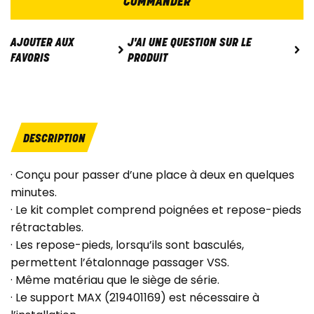
COMMANDER
J'AI UNE QUESTION SUR LE
AJOUTER AUX
PRODUIT
FAVORIS
DESCRIPTION
· Conçu pour passer d’une place à deux en quelques
minutes.
· Le kit complet comprend poignées et repose-pieds
rétractables.
· Les repose-pieds, lorsqu’ils sont basculés,
permettent l’étalonnage passager VSS.
· Même matériau que le siège de série.
· Le support MAX (219401169) est nécessaire à