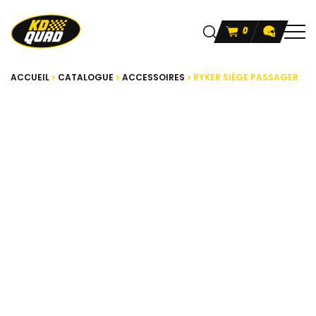
0
ACCUEIL
CATALOGUE
ACCESSOIRES
RYKER SIÈGE PASSAGER