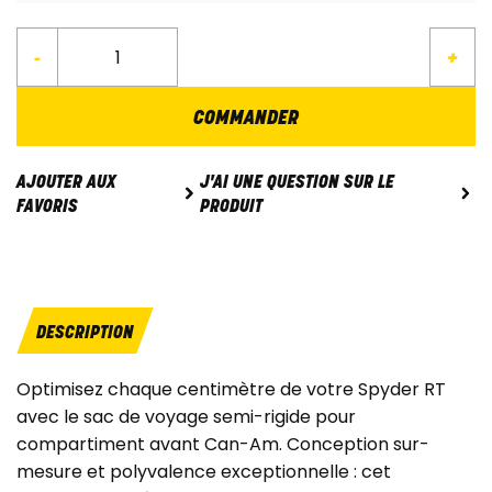
-
+
COMMANDER
J'AI UNE QUESTION SUR LE
AJOUTER AUX
PRODUIT
FAVORIS
DESCRIPTION
Optimisez chaque centimètre de votre Spyder RT
avec le sac de voyage semi-rigide pour
compartiment avant Can-Am. Conception sur-
mesure et polyvalence exceptionnelle : cet