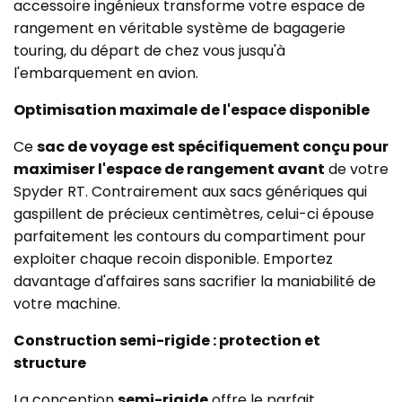
accessoire ingénieux transforme votre espace de
rangement en véritable système de bagagerie
touring, du départ de chez vous jusqu'à
l'embarquement en avion.
Optimisation maximale de l'espace disponible
Ce
sac de voyage est spécifiquement conçu pour
maximiser l'espace de rangement avant
de votre
Spyder RT. Contrairement aux sacs génériques qui
gaspillent de précieux centimètres, celui-ci épouse
parfaitement les contours du compartiment pour
exploiter chaque recoin disponible. Emportez
davantage d'affaires sans sacrifier la maniabilité de
votre machine.
Construction semi-rigide : protection et
structure
La conception
semi-rigide
offre le parfait