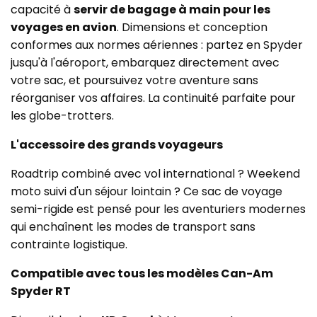
capacité à
servir de bagage à main pour les
voyages en avion
. Dimensions et conception
conformes aux normes aériennes : partez en Spyder
jusqu'à l'aéroport, embarquez directement avec
votre sac, et poursuivez votre aventure sans
réorganiser vos affaires. La continuité parfaite pour
les globe-trotters.
L'accessoire des grands voyageurs
Roadtrip combiné avec vol international ? Weekend
moto suivi d'un séjour lointain ? Ce sac de voyage
semi-rigide est pensé pour les aventuriers modernes
qui enchaînent les modes de transport sans
contrainte logistique.
Compatible avec tous les modèles Can-Am
Spyder RT