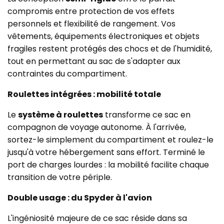
compromis entre protection de vos effets
personnels et flexibilité de rangement. Vos
vêtements, équipements électroniques et objets
fragiles restent protégés des chocs et de l'humidité,
tout en permettant au sac de s'adapter aux
contraintes du compartiment.
Roulettes intégrées : mobilité totale
Le
système à roulettes
transforme ce sac en
compagnon de voyage autonome. À l'arrivée,
sortez-le simplement du compartiment et roulez-le
jusqu'à votre hébergement sans effort. Terminé le
port de charges lourdes : la mobilité facilite chaque
transition de votre périple.
Double usage : du Spyder à l'avion
L'ingéniosité majeure de ce sac réside dans sa