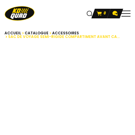
0
ACCUEIL
CATALOGUE
ACCESSOIRES
SAC DE VOYAGE SEMI-RIGIDE COMPARTIMENT AVANT CA...