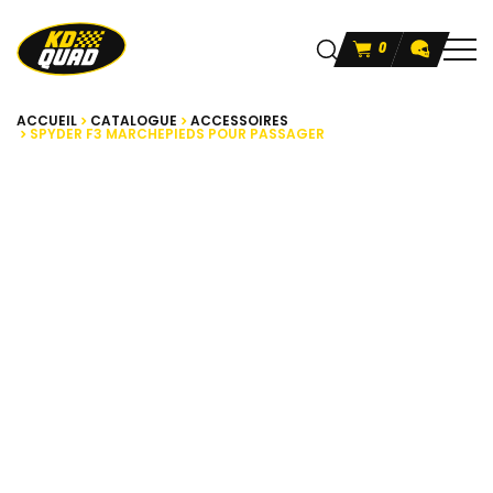
0
ACCUEIL
CATALOGUE
ACCESSOIRES
SPYDER F3 MARCHEPIEDS POUR PASSAGER