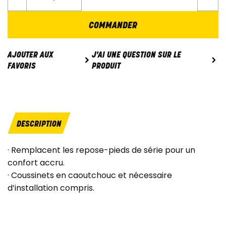
COMMANDER
J'AI UNE QUESTION SUR LE
AJOUTER AUX
PRODUIT
FAVORIS
DESCRIPTION
· Remplacent les repose-pieds de série pour un
confort accru.
· Coussinets en caoutchouc et nécessaire
d’installation compris.