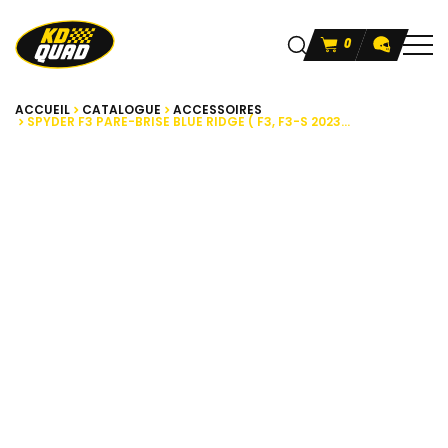
0
ACCUEIL
CATALOGUE
ACCESSOIRES
SPYDER F3 PARE-BRISE BLUE RIDGE ( F3, F3-S 2023...