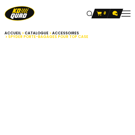
0
ACCUEIL
CATALOGUE
ACCESSOIRES
SPYDER PORTE-BAGAGES POUR TOP CASE