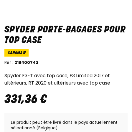
SPYDER PORTE-BAGAGES POUR
TOP CASE
CANAM3W
Réf :
219400743
Spyder F3-T avec top case, F3 Limited 2017 et
ultérieurs, RT 2020 et ultérieurs avec top case
331
,
36
€
Le produit peut être livré dans le pays actuellement
sélectionné (Belgique)